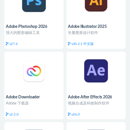
Adobe Photoshop 2026
Adobe Illustrator 2025
强大的图形编辑工具
矢量图形设计软件
v27.4
v30.2.1 中文版
Adobe Downloader
Adobe After Effects 2026
Adobe 下载器
视频合成及特效制作软件
v2.2.0
v26.0