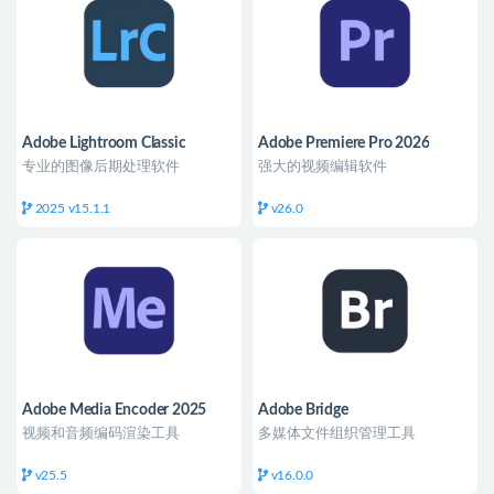
Adobe Lightroom Classic
Adobe Premiere Pro 2026
专业的图像后期处理软件
强大的视频编辑软件
2025 v15.1.1
v26.0
Adobe Media Encoder 2025
Adobe Bridge
视频和音频编码渲染工具
多媒体文件组织管理工具
v25.5
v16.0.0