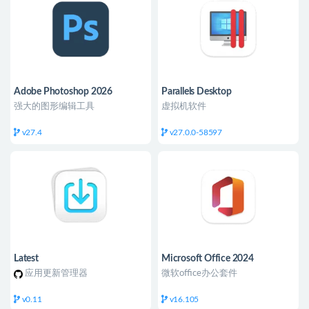
Adobe Photoshop 2026
Parallels Desktop
强大的图形编辑工具
虚拟机软件
v27.4
v27.0.0-58597
Latest
Microsoft Office 2024
应用更新管理器
微软office办公套件
v0.11
v16.105