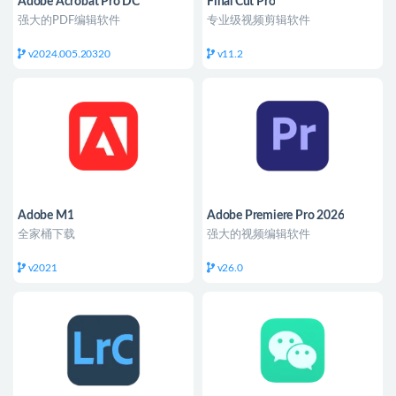
Adobe Acrobat Pro DC
Final Cut Pro
强大的PDF编辑软件
专业级视频剪辑软件
v2024.005.20320
v11.2
Adobe M1
Adobe Premiere Pro 2026
全家桶下载
强大的视频编辑软件
v2021
v26.0