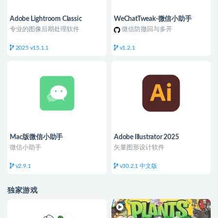
Adobe Lightroom Classic
WeChatTweak-微信小助手
专业的图像后期处理软件
微信防撤回与多开
2025 v15.1.1
v1.2.1
Mac版微信小助手
Adobe Illustrator 2025
微信小助手
矢量图形设计软件
v2.9.1
v30.2.1 中文版
独家游戏