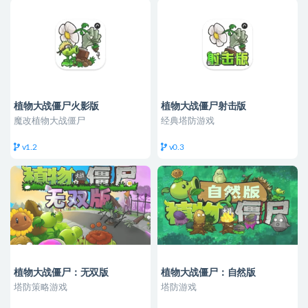
植物大战僵尸火影版
植物大战僵尸射击版
魔改植物大战僵尸
经典塔防游戏
v1.2
v0.3
植物大战僵尸：无双版
植物大战僵尸：自然版
塔防策略游戏
塔防游戏