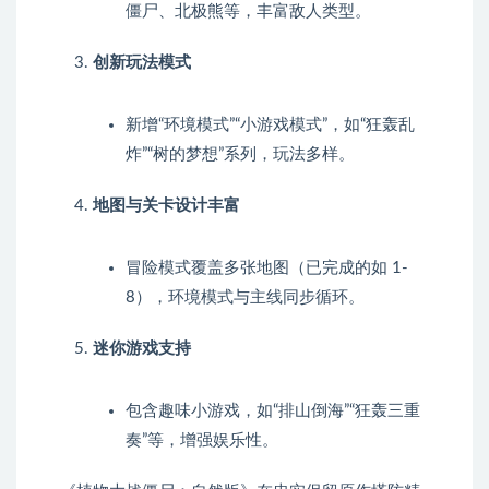
僵尸、北极熊等，丰富敌人类型。
创新玩法模式
新增“环境模式”“小游戏模式”，如“狂轰乱
炸”“树的梦想”系列，玩法多样。
地图与关卡设计丰富
冒险模式覆盖多张地图（已完成的如 1-
8），环境模式与主线同步循环。
迷你游戏支持
包含趣味小游戏，如“排山倒海”“狂轰三重
奏”等，增强娱乐性。