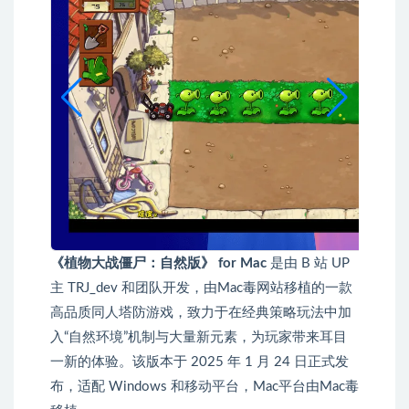
《植物大战僵尸：自然版》 for Mac
是由 B 站 UP
主 TRJ_dev 和团队开发，由Mac毒网站移植的一款
高品质同人塔防游戏，致力于在经典策略玩法中加
入“自然环境”机制与大量新元素，为玩家带来耳目
一新的体验。该版本于 2025 年 1 月 24 日正式发
布，适配 Windows 和移动平台，Mac平台由Mac毒