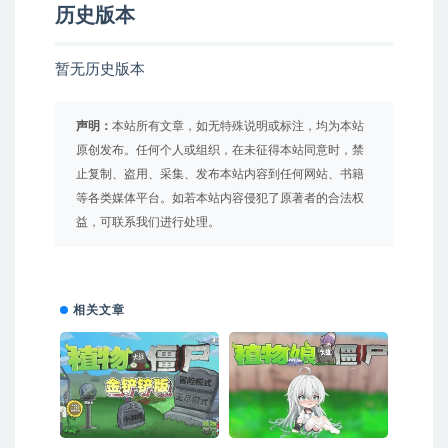
历史版本
暂无历史版本
声明：
本站所有文章，如无特殊说明或标注，均为本站
原创发布。任何个人或组织，在未征得本站同意时，禁
止复制、盗用、采集、发布本站内容到任何网站、书籍
等各类媒体平台。如若本站内容侵犯了原著者的合法权
益，可联系我们进行处理。
相关文章