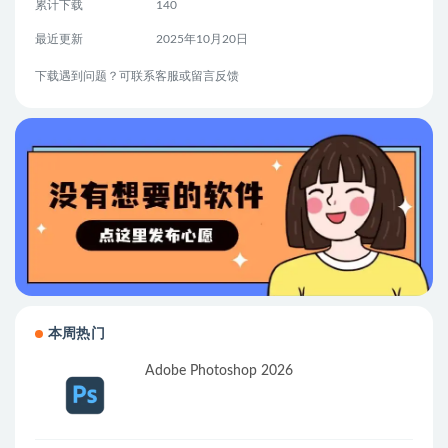
累计下载
140
最近更新
2025年10月20日
下载遇到问题？可联系客服或留言反馈
本周热门
Adobe Photoshop 2026