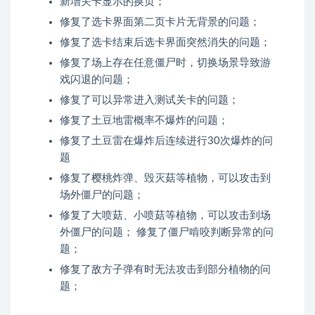
新增关卡显示的换页；
修复了选卡界面第二页卡片无背景的问题；
修复了选卡结束后选卡界面突然消失的问题；
修复了场上存在任意僵尸时，切换场景导致游
戏闪退的问题；
修复了可以异常进入测试关卡的问题；
修复了土豆地雷概率不爆炸的问题；
修复了土豆雷在爆炸后连续进行30次爆炸的问
题
修复了樱桃炸弹、毁灭菇等植物，可以攻击到
场外僵尸的问题；
修复了大喷菇、小喷菇等植物，可以攻击到场
外僵尸的问题； 修复了僵尸啃咬判断异常的问
题；
修复了敌方子弹有时无法攻击到部分植物的问
题；