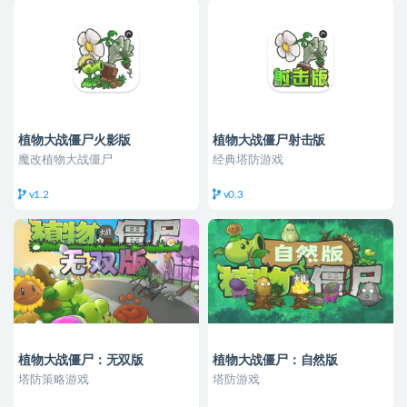
植物大战僵尸火影版
植物大战僵尸射击版
魔改植物大战僵尸
经典塔防游戏
v1.2
v0.3
植物大战僵尸：无双版
植物大战僵尸：自然版
塔防策略游戏
塔防游戏