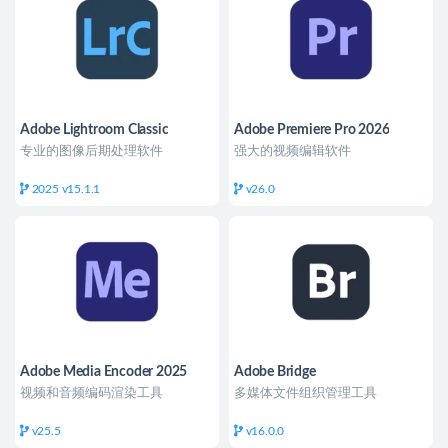
Adobe Lightroom Classic
Adobe Premiere Pro 2026
专业的图像后期处理软件
强大的视频编辑软件
2025 v15.1.1
v26.0
Adobe Media Encoder 2025
Adobe Bridge
视频和音频编码渲染工具
多媒体文件组织管理工具
v25.5
v16.0.0