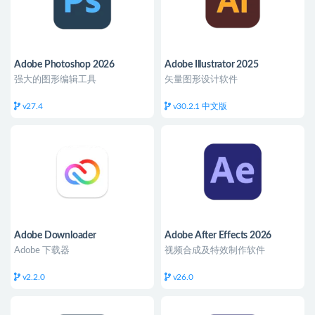
Adobe Photoshop 2026
Adobe Illustrator 2025
强大的图形编辑工具
矢量图形设计软件
v27.4
v30.2.1 中文版
Adobe Downloader
Adobe After Effects 2026
Adobe 下载器
视频合成及特效制作软件
v2.2.0
v26.0