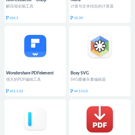
解压缩全能工具
计算与文本结合的计算器
v16.1
v3.34
Wondershare PDFelement
Boxy SVG
强大的PDF编辑工具
SVG图像矢量编辑器
v12.1.22
v4.111.0