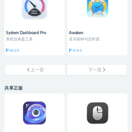
System Dashboard Pro
Awaken
系统仪表盘工具
音乐闹钟与定时器
v3.2.0
v7.0.1
上一页
下一页
共享正版