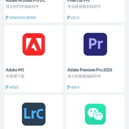
Adobe Acrobat Pro DC
Final Cut Pro
强大的PDF编辑软件
专业级视频剪辑软件
v2024.005.20320
v11.2
Adobe M1
Adobe Premiere Pro 2026
全家桶下载
强大的视频编辑软件
v2021
v26.0