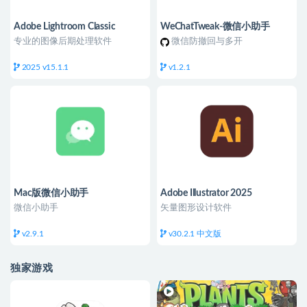
Adobe Lightroom Classic
WeChatTweak-微信小助手
专业的图像后期处理软件
微信防撤回与多开
2025 v15.1.1
v1.2.1
Mac版微信小助手
Adobe Illustrator 2025
微信小助手
矢量图形设计软件
v2.9.1
v30.2.1 中文版
独家游戏