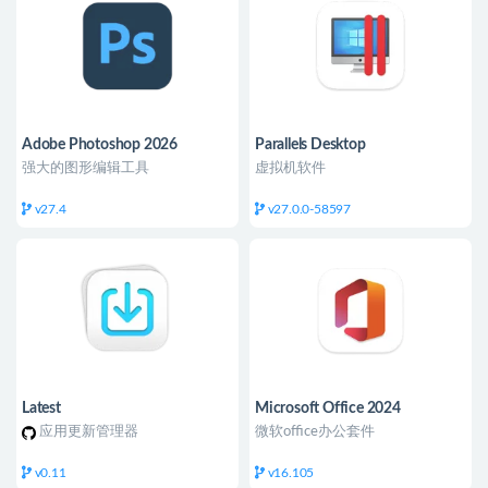
Adobe Photoshop 2026
Parallels Desktop
强大的图形编辑工具
虚拟机软件
v27.4
v27.0.0-58597
Latest
Microsoft Office 2024
应用更新管理器
微软office办公套件
v0.11
v16.105