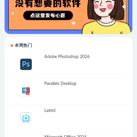
本周热门
Adobe Photoshop 2026
Parallels Desktop
Latest