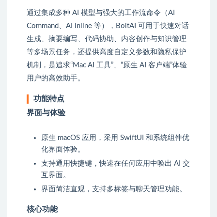
通过集成多种 AI 模型与强大的工作流命令（AI
Command、AI Inline 等），BoltAI 可用于快速对话
生成、摘要编写、代码协助、内容创作与知识管理
等多场景任务，还提供高度自定义参数和隐私保护
机制，是追求“Mac AI 工具”、“原生 AI 客户端”体验
用户的高效助手。
功能特点
界面与体验
原生 macOS 应用，采用 SwiftUI 和系统组件优
化界面体验。
支持通用快捷键，快速在任何应用中唤出 AI 交
互界面。
界面简洁直观，支持多标签与聊天管理功能。
核心功能