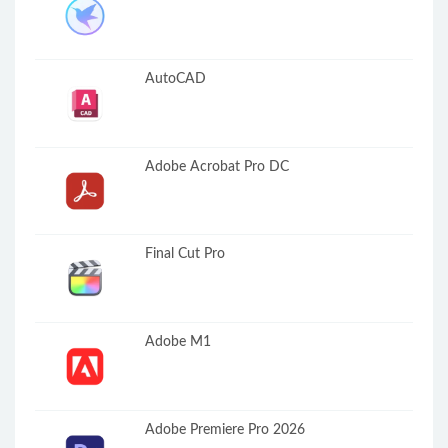
AutoCAD
Adobe Acrobat Pro DC
Final Cut Pro
Adobe M1
Adobe Premiere Pro 2026