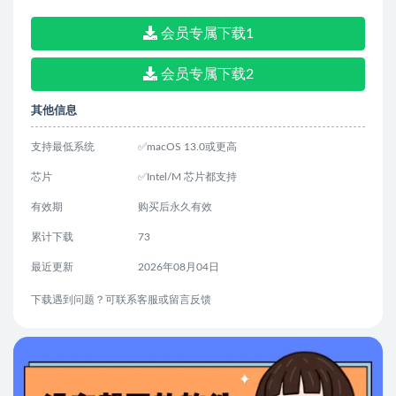
会员专属下载1
会员专属下载2
其他信息
支持最低系统
✅macOS 13.0或更高
芯片
✅Intel/M 芯片都支持
有效期
购买后永久有效
累计下载
73
最近更新
2026年08月04日
下载遇到问题？可联系客服或留言反馈