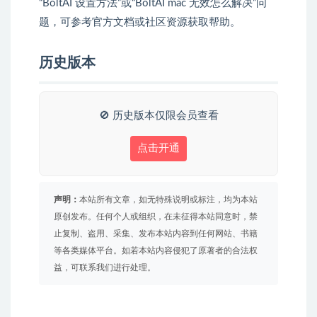
“BoltAI 设置方法”或“BoltAI mac 无效怎么解决”问
题，可参考官方文档或社区资源获取帮助。
历史版本
🚫 历史版本仅限会员查看
点击开通
声明：
本站所有文章，如无特殊说明或标注，均为本站
原创发布。任何个人或组织，在未征得本站同意时，禁
止复制、盗用、采集、发布本站内容到任何网站、书籍
等各类媒体平台。如若本站内容侵犯了原著者的合法权
益，可联系我们进行处理。