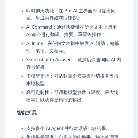
即时聊天功能：在 BoltAI 主界面即可提出问
题、生成内容或获取建议。
AI Command：通过快捷键在所选文本上调用
AI 命令进行翻译、摘要、重写等操作。
AI Inline：在任何文本框中触发 AI 辅助，如邮
件、笔记、文档等。
Screenshot to Answers：截屏后快速询问 AI 内
容与解析。
多模型支持：可从数百个云端模型切换并支持
本地模型
高可定制性：可调整模型参数（温度、最大输
出等）以获得更精细的输出。
智能扩展
支持多个 AI Agent 并行对话或比较结果。
集成提示词库与自定义智能助手，快速处理重