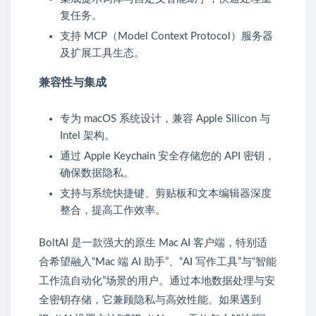
复任务。
支持 MCP（Model Context Protocol）服务器
及扩展工具生态。
兼容性与集成
专为 macOS 系统设计，兼容 Apple Silicon 与
Intel 架构。
通过 Apple Keychain 安全存储您的 API 密钥，
确保数据隐私。
支持与系统快捷键、剪贴板和文本编辑器深度
整合，提高工作效率。
BoltAI 是一款强大的原生 Mac AI 客户端，特别适
合希望融入“Mac 端 AI 助手”、“AI 写作工具”与“智能
工作流自动化”场景的用户。通过本地数据处理与安
全密钥存储，它兼顾隐私与高效性能。如果遇到