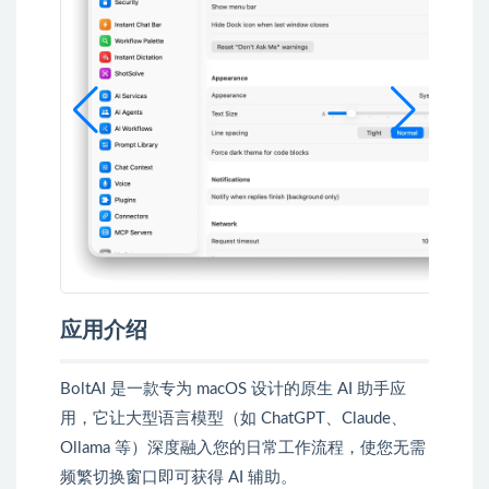
应用介绍
BoltAI 是一款专为 macOS 设计的原生 AI 助手应
用，它让大型语言模型（如 ChatGPT、Claude、
Ollama 等）深度融入您的日常工作流程，使您无需
频繁切换窗口即可获得 AI 辅助。