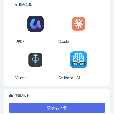
相关文章
UPDF
Claude
VoiceInk
Geekbench AI
下载地址
登录后下载