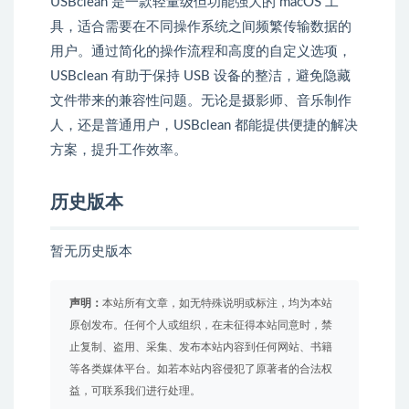
USBclean 是一款轻量级但功能强大的 macOS 工
具，适合需要在不同操作系统之间频繁传输数据的
用户。通过简化的操作流程和高度的自定义选项，
USBclean 有助于保持 USB 设备的整洁，避免隐藏
文件带来的兼容性问题。无论是摄影师、音乐制作
人，还是普通用户，USBclean 都能提供便捷的解决
方案，提升工作效率。
历史版本
暂无历史版本
声明：
本站所有文章，如无特殊说明或标注，均为本站
原创发布。任何个人或组织，在未征得本站同意时，禁
止复制、盗用、采集、发布本站内容到任何网站、书籍
等各类媒体平台。如若本站内容侵犯了原著者的合法权
益，可联系我们进行处理。