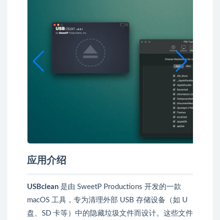
应用介绍
USBclean
是由 SweetP Productions 开发的一款
macOS 工具，专为清理外部 USB 存储设备（如 U
盘、SD 卡等）中的隐藏垃圾文件而设计。这些文件