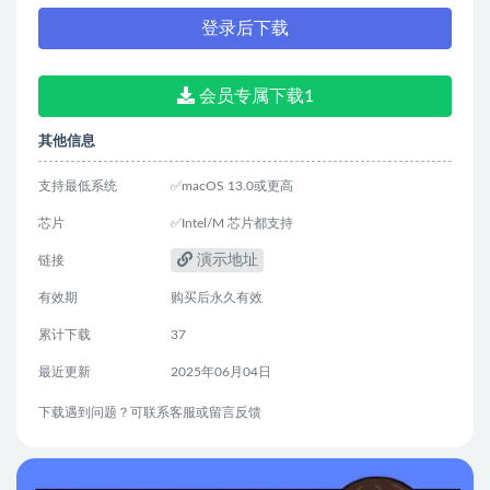
登录后下载
会员专属下载1
其他信息
支持最低系统
✅macOS 13.0或更高
芯片
✅Intel/M 芯片都支持
演示地址
链接
有效期
购买后永久有效
累计下载
37
最近更新
2025年06月04日
下载遇到问题？可联系客服或留言反馈