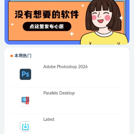
本周热门
Adobe Photoshop 2026
Parallels Desktop
Latest