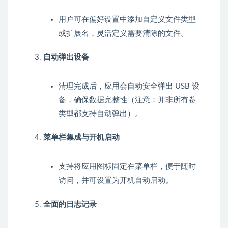
用户可在偏好设置中添加自定义文件类型
或扩展名，灵活定义需要清除的文件。
自动弹出设备
清理完成后，应用会自动安全弹出 USB 设
备，确保数据完整性（注意：并非所有卷
类型都支持自动弹出）。
菜单栏集成与开机启动
支持将应用图标固定在菜单栏，便于随时
访问，并可设置为开机自动启动。
全面的日志记录