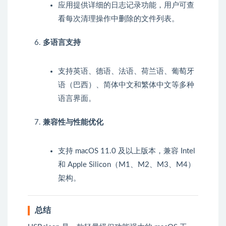
应用提供详细的日志记录功能，用户可查
看每次清理操作中删除的文件列表。
多语言支持
支持英语、德语、法语、荷兰语、葡萄牙
语（巴西）、简体中文和繁体中文等多种
语言界面。
兼容性与性能优化
支持 macOS 11.0 及以上版本，兼容 Intel
和 Apple Silicon（M1、M2、M3、M4）
架构。
总结