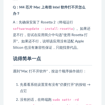
Q：M4 芯片 Mac 上有些 Intel 软件打不开怎么
办？
A：先确保安装了 Rosetta 2（终端运行
softwareupdate --install-rosetta
）。如果还
是不行，尝试在应用简介中勾选"使用 Rosetta 打
开"。如果还不行，说明该应用没有适配 Apple
Silicon 也没有兼容性保证，只能找替代品。
说得简单一点
遇到"Mac 打不开软件"，按这个顺序操作就行：
先看看系统设置里有没有"仍要打开"的按钮 →
点它
没有的话，在终端跑
sudo xattr -rd