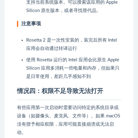
支持当前系统版本。可以搜索该应用的 Apple
Silicon 原生版本，或者寻找替代品。
注意事项
Rosetta 2 是一次性安装的，装完后所有 Intel
应用会自动通过转译运行
使用 Rosetta 运行的 Intel 应用会比原生 Apple
Silicon 应用多消耗一些电量和内存，但如果只
是日常使用，差距几乎感知不到
情况四：权限不足导致无法打开
有些应用第一次启动时需要访问特定的系统目录或
设备（如摄像头、麦克风、文件等）。如果 macOS
没有授予相应权限，应用可能直接崩溃或无法启
动。