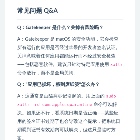
常见问题 Q&A
Q：Gatekeeper 是什么？关掉有风险吗？
A：Gatekeeper 是 macOS 的安全功能，它会检查
所有运行的应用是否经过苹果的开发者签名认证。
关掉意味着任何应用都能运行而不经过安全检查
——包括恶意软件。建议只针对特定应用使用
xattr
命令放行，而不是全局关闭。
Q："应用已损坏，移到废纸篓"怎么办？
A：这通常是由隔离标记引起的。用上面的
sudo
xattr -rd com.apple.quarantine
命令可以解
决。如果还不行，看系统日期是否正确——某些应
用的签名证书过期了也会导致这个提示，把系统日
期调到证书有效期内可以解决，但这只是临时方
案。