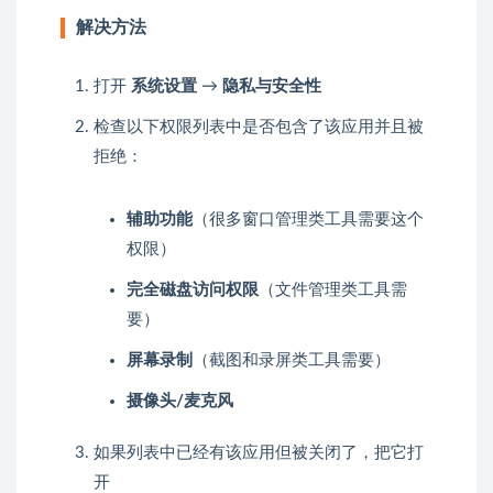
解决方法
打开
系统设置
→
隐私与安全性
检查以下权限列表中是否包含了该应用并且被
拒绝：
辅助功能
（很多窗口管理类工具需要这个
权限）
完全磁盘访问权限
（文件管理类工具需
要）
屏幕录制
（截图和录屏类工具需要）
摄像头/麦克风
如果列表中已经有该应用但被关闭了，把它打
开