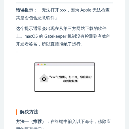
错误提示
：「无法打开 xxx，因为 Apple 无法检查
其是否包含恶意软件」
这个提示通常会出现在从第三方网站下载的软件
上。macOS 的 Gatekeeper 机制没有检测到有效的
开发者签名，所以直接拒绝了运行。
解决方法
方法一（推荐）
：在终端中输入以下命令，移除应