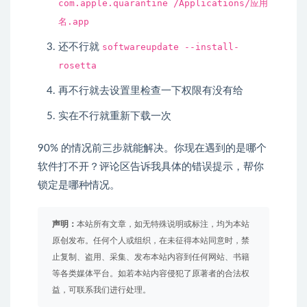
com.apple.quarantine /Applications/应用
名.app
还不行就
softwareupdate --install-
rosetta
再不行就去设置里检查一下权限有没有给
实在不行就重新下载一次
90% 的情况前三步就能解决。你现在遇到的是哪个
软件打不开？评论区告诉我具体的错误提示，帮你
锁定是哪种情况。
声明：
本站所有文章，如无特殊说明或标注，均为本站
原创发布。任何个人或组织，在未征得本站同意时，禁
止复制、盗用、采集、发布本站内容到任何网站、书籍
等各类媒体平台。如若本站内容侵犯了原著者的合法权
益，可联系我们进行处理。