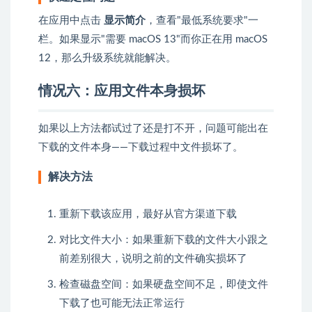
在应用中点击
显示简介
，查看"最低系统要求"一
栏。如果显示"需要 macOS 13"而你正在用 macOS
12，那么升级系统就能解决。
情况六：应用文件本身损坏
如果以上方法都试过了还是打不开，问题可能出在
下载的文件本身——下载过程中文件损坏了。
解决方法
重新下载该应用，最好从官方渠道下载
对比文件大小：如果重新下载的文件大小跟之
前差别很大，说明之前的文件确实损坏了
检查磁盘空间：如果硬盘空间不足，即使文件
下载了也可能无法正常运行