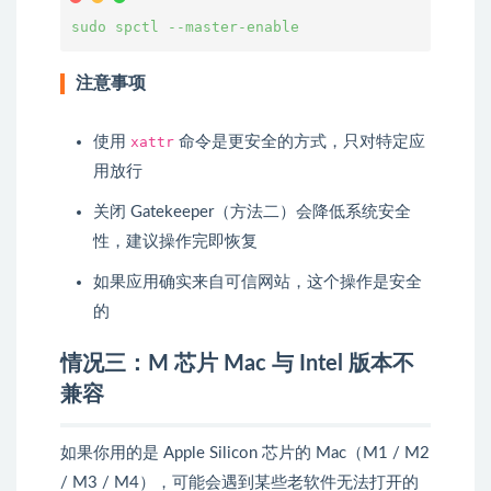
sudo
 spctl 
--master-enable
注意事项
使用
xattr
命令是更安全的方式，只对特定应
用放行
关闭 Gatekeeper（方法二）会降低系统安全
性，建议操作完即恢复
如果应用确实来自可信网站，这个操作是安全
的
情况三：M 芯片 Mac 与 Intel 版本不
兼容
如果你用的是 Apple Silicon 芯片的 Mac（M1 / M2
/ M3 / M4），可能会遇到某些老软件无法打开的