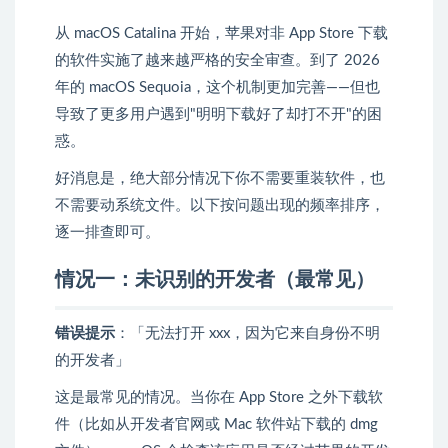
从 macOS Catalina 开始，苹果对非 App Store 下载
的软件实施了越来越严格的安全审查。到了 2026
年的 macOS Sequoia，这个机制更加完善——但也
导致了更多用户遇到"明明下载好了却打不开"的困
惑。
好消息是，绝大部分情况下你不需要重装软件，也
不需要动系统文件。以下按问题出现的频率排序，
逐一排查即可。
情况一：未识别的开发者（最常见）
错误提示
：「无法打开 xxx，因为它来自身份不明
的开发者」
这是最常见的情况。当你在 App Store 之外下载软
件（比如从开发者官网或 Mac 软件站下载的 dmg