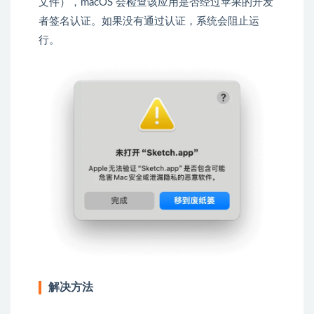
文件），macOS 会检查该应用是否经过苹果的开发
者签名认证。如果没有通过认证，系统会阻止运
行。
解决方法