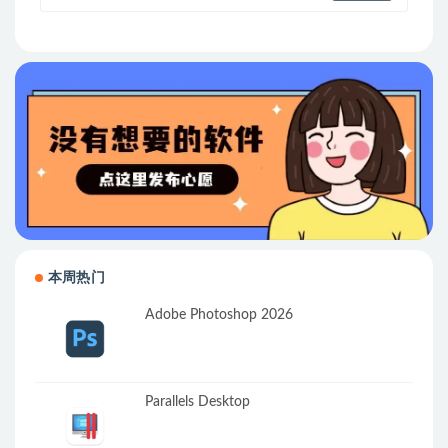
本周热门
Adobe Photoshop 2026
Parallels Desktop