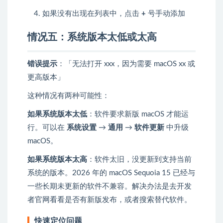
如果没有出现在列表中，点击
+
号手动添加
情况五：系统版本太低或太高
错误提示
：「无法打开 xxx，因为需要 macOS xx 或
更高版本」
这种情况有两种可能性：
如果系统版本太低
：软件要求新版 macOS 才能运
行。可以在
系统设置
→
通用
→
软件更新
中升级
macOS。
如果系统版本太高
：软件太旧，没更新到支持当前
系统的版本。2026 年的 macOS Sequoia 15 已经与
一些长期未更新的软件不兼容。解决办法是去开发
者官网看看是否有新版发布，或者搜索替代软件。
快速定位问题