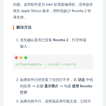
问题。这些软件是为 Intel 处理器编译的，没有提供
原生 Apple Silicon 版本，同时也缺少 Rosetta 2 转
译支持。
解决方法
首先确认是否已安装
Rosetta 2
。打开终端，
输入：
softwareupdate 
--install-rosetta
如果软件已经安装了但仍打不开，在
访达
中找
到应用 → 右键
显示简介
→ 勾选
使用 Rosetta
打开
如果仍然不行，说明该应用可能太老，已经不