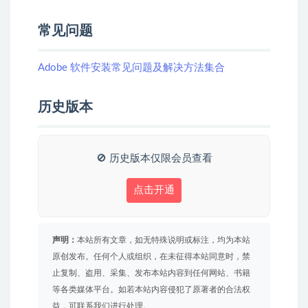
常见问题
Adobe 软件安装常见问题及解决方法集合
历史版本
🚫 历史版本仅限会员查看
点击开通
声明：
本站所有文章，如无特殊说明或标注，均为本站
原创发布。任何个人或组织，在未征得本站同意时，禁
止复制、盗用、采集、发布本站内容到任何网站、书籍
等各类媒体平台。如若本站内容侵犯了原著者的合法权
益，可联系我们进行处理。