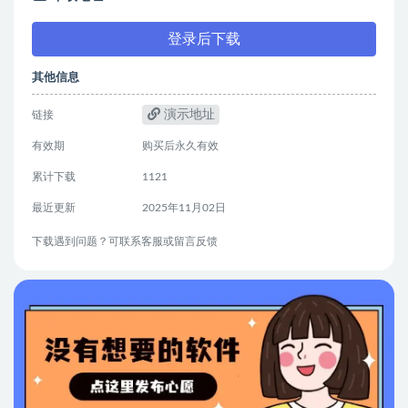
登录后下载
其他信息
演示地址
链接
有效期
购买后永久有效
累计下载
1121
最近更新
2025年11月02日
下载遇到问题？可联系客服或留言反馈