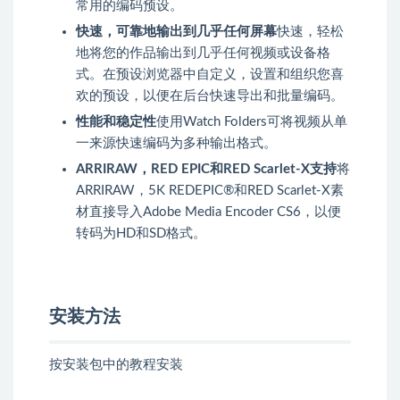
常用的编码预设。
快速，可靠地输出到几乎任何屏幕
快速，轻松
地将您的作品输出到几乎任何视频或设备格
式。在预设浏览器中自定义，设置和组织您喜
欢的预设，以便在后台快速导出和批量编码。
性能和稳定性
使用Watch Folders可将视频从单
一来源快速编码为多种输出格式。
ARRIRAW，RED EPIC和RED Scarlet-X支持
将
ARRIRAW，5K REDEPIC®和RED Scarlet-X素
材直接导入Adobe Media Encoder CS6，以便
转码为HD和SD格式。
安装方法
按安装包中的教程安装