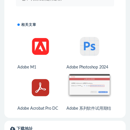
相关文章
Adobe M1
Adobe Photoshop 2024
for Mac
Adobe Acrobat Pro DC
Adobe 系列软件试用期结
束后如何进行激活
下载地址