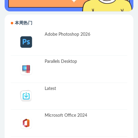
本周热门
Adobe Photoshop 2026
Parallels Desktop
Latest
Microsoft Office 2024