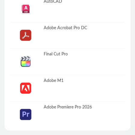
AutoCAD
Adobe Acrobat Pro DC
Final Cut Pro
Adobe M1
Adobe Premiere Pro 2026