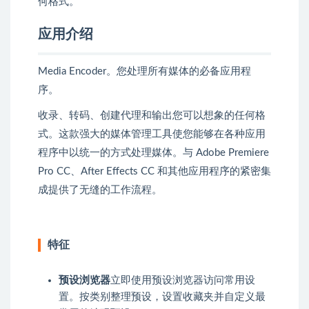
何格式。
应用介绍
Media Encoder。您处理所有媒体的必备应用程
序。
收录、转码、创建代理和输出您可以想象的任何格
式。这款强大的媒体管理工具使您能够在各种应用
程序中以统一的方式处理媒体。与 Adobe Premiere
Pro CC、After Effects CC 和其他应用程序的紧密集
成提供了无缝的工作流程。
特征
预设浏览器
立即使用预设浏览器访问常用设
置。按类别整理预设，设置收藏夹并自定义最