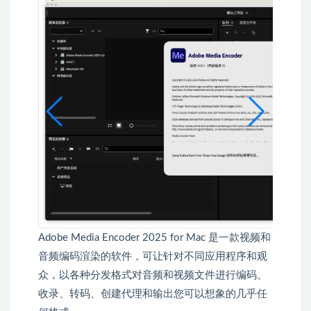
Adobe Media Encoder 2025 for Mac 是一款视频和
音频编码渲染的软件，可让针对不同应用程序和观
众，以各种分发格式对音频和视频文件进行编码。
收录、转码、创建代理和输出您可以想象的几乎任