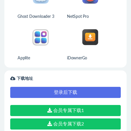
Ghost Downloader 3
NetSpot Pro
Applite
iDownerGo
下载地址
登录后下载
会员专属下载1
会员专属下载2