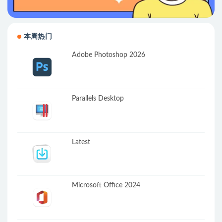
本周热门
Adobe Photoshop 2026
Parallels Desktop
Latest
Microsoft Office 2024