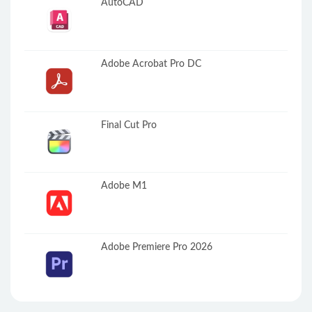
AutoCAD
Adobe Acrobat Pro DC
Final Cut Pro
Adobe M1
Adobe Premiere Pro 2026