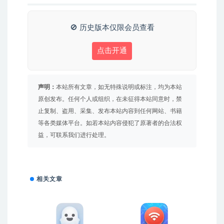
🚫 历史版本仅限会员查看
点击开通
声明：
本站所有文章，如无特殊说明或标注，均为本站
原创发布。任何个人或组织，在未征得本站同意时，禁
止复制、盗用、采集、发布本站内容到任何网站、书籍
等各类媒体平台。如若本站内容侵犯了原著者的合法权
益，可联系我们进行处理。
相关文章