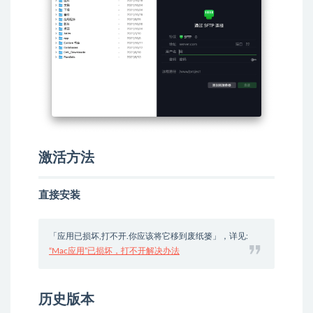
激活方法
直接安装
「应用已损坏,打不开.你应该将它移到废纸篓」，详见:
“Mac应用”已损坏，打不开解决办法
历史版本