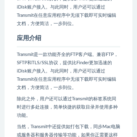
iDisk账户接入。与此同时，用户还可以通过
Transmit在任意应用程序中无须下载即可实时编辑
文档，方便简洁，一步到位。
应用介绍
Transmit是一款功能齐全的FTP客户端。兼容FTP，
SFTP和TLS/SSL协议，提供比Finder更加迅速的
iDisk账户接入。与此同时，用户还可以通过
Transmit在任意应用程序中无须下载即可实时编辑
文档，方便简洁，一步到位。
除此之外，用户还可以通过Transmit的标签系统同
时进行多处连接，简单快捷的获取目录并使用多种
功能。
当然，Transmit中还提供如打包下载，同步Mac电脑
或服务器和服务器传输等功能，如果你正需要这样