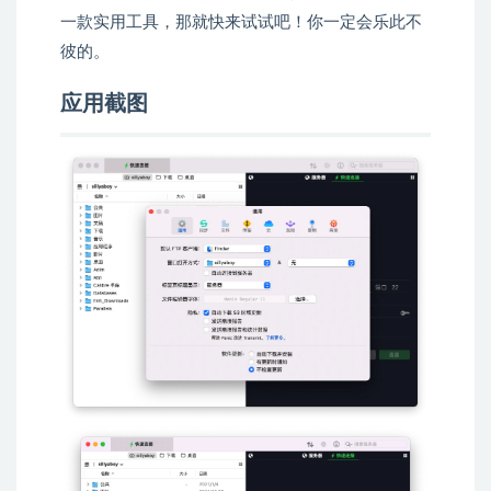
一款实用工具，那就快来试试吧！你一定会乐此不
彼的。
应用截图