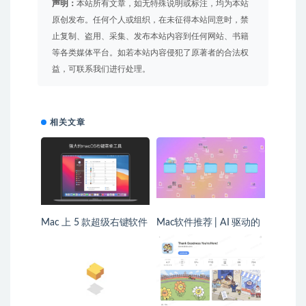
声明：
本站所有文章，如无特殊说明或标注，均为本站
原创发布。任何个人或组织，在未征得本站同意时，禁
止复制、盗用、采集、发布本站内容到任何网站、书籍
等各类媒体平台。如若本站内容侵犯了原著者的合法权
益，可联系我们进行处理。
相关文章
Mac 上 5 款超级右键软件
Mac软件推荐 | AI 驱动的
详细功能对比
文件整理神器 「Riffo」