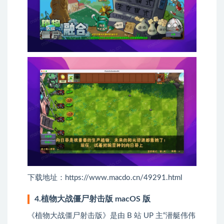
下载地址：https://www.macdo.cn/49291.html
4.植物大战僵尸射击版 macOS 版
《植物大战僵尸射击版》是由 B 站 UP 主“潜艇伟伟