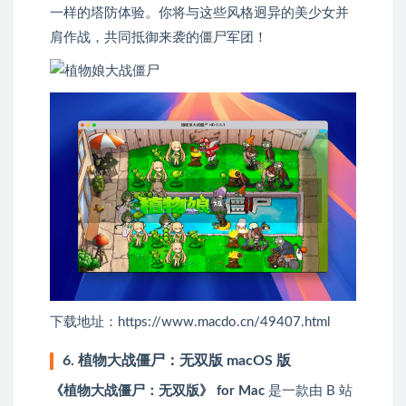
一样的塔防体验。你将与这些风格迥异的美少女并
肩作战，共同抵御来袭的僵尸军团！
下载地址：https://www.macdo.cn/49407.html
6. 植物大战僵尸：无双版 macOS 版
《植物大战僵尸：无双版》 for Mac
是一款由 B 站