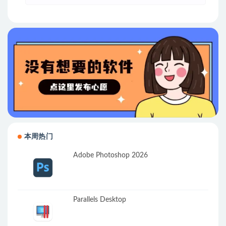
本周热门
Adobe Photoshop 2026
Parallels Desktop