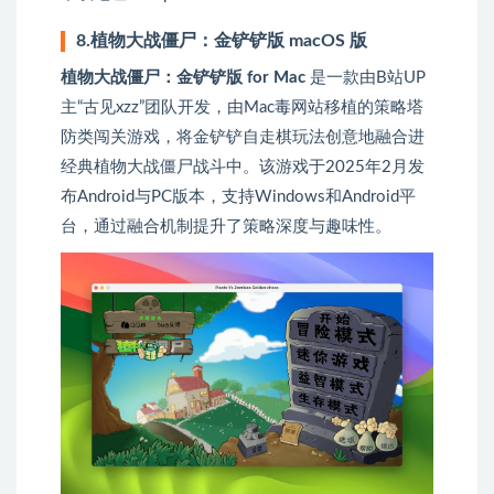
8.植物大战僵尸：金铲铲版 macOS 版
植物大战僵尸：金铲铲版 for Mac
是一款由B站UP
主“古见xzz”团队开发，由Mac毒网站移植的策略塔
防类闯关游戏，将金铲铲自走棋玩法创意地融合进
经典植物大战僵尸战斗中。该游戏于2025年2月发
布Android与PC版本，支持Windows和Android平
台，通过融合机制提升了策略深度与趣味性。