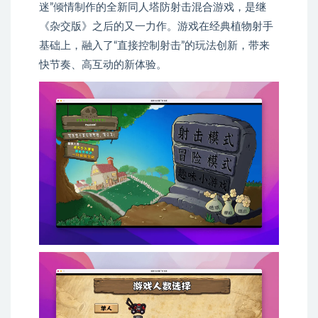
迷”倾情制作的全新同人塔防射击混合游戏，是继
《杂交版》之后的又一力作。游戏在经典植物射手
基础上，融入了“直接控制射击”的玩法创新，带来
快节奏、高互动的新体验。