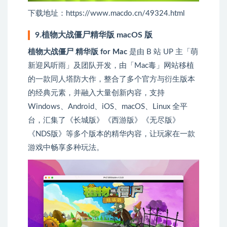
下载地址：https://www.macdo.cn/49324.html
9.植物大战僵尸精华版 macOS 版
植物大战僵尸 精华版 for Mac
是由 B 站 UP 主「萌
新迎风听雨」及团队开发，由「Mac毒」网站移植
的一款同人塔防大作，整合了多个官方与衍生版本
的经典元素，并融入大量创新内容，支持
Windows、Android、iOS、macOS、Linux 全平
台，汇集了《长城版》《西游版》《无尽版》
《NDS版》等多个版本的精华内容，让玩家在一款
游戏中畅享多种玩法。