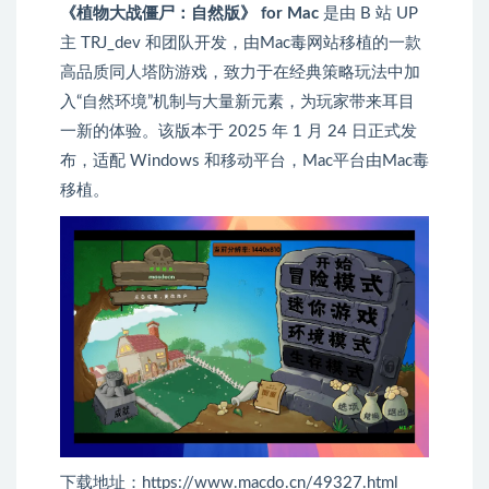
《植物大战僵尸：自然版》 for Mac
是由 B 站 UP
主 TRJ_dev 和团队开发，由Mac毒网站移植的一款
高品质同人塔防游戏，致力于在经典策略玩法中加
入“自然环境”机制与大量新元素，为玩家带来耳目
一新的体验。该版本于 2025 年 1 月 24 日正式发
布，适配 Windows 和移动平台，Mac平台由Mac毒
移植。
下载地址：https://www.macdo.cn/49327.html