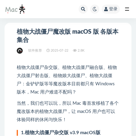
登录
植物大战僵尸魔改版 macOS 版 各版本
集合
软件推荐
2025-07-22
2.8K
植物大战僵尸杂交版、植物大战僵尸融合版、植物
大战僵尸射击版、植物娘大战僵尸、植物大战僵
尸：金铲铲版等等魔改版本目前都只有 Windows
版本，Mac 用户难道不配吗？
当然，我们也可以玩，所以 Mac 毒首发移植了各个
魔改版本的植物大战僵尸，让 macOS 用户也可以
体验同样的休闲与快乐！
1.植物大战僵尸杂交版 v3.9 macOS版