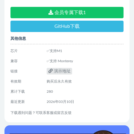
会员专属下载1
GitHub下载
其他信息
芯片
✅支持M1
兼容
✅支持 Monterey
演示地址
链接
有效期
购买后永久有效
累计下载
280
最近更新
2026年03月10日
下载遇到问题？可联系客服或留言反馈