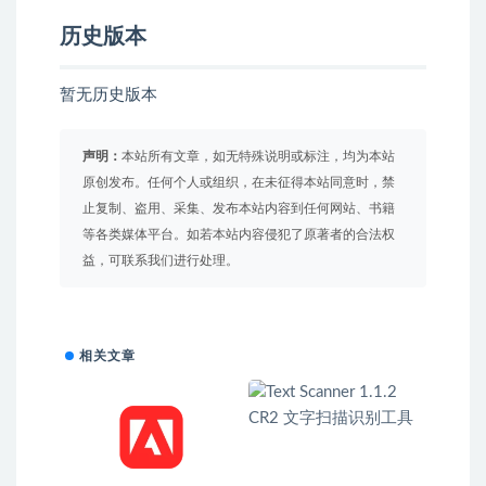
历史版本
暂无历史版本
声明：
本站所有文章，如无特殊说明或标注，均为本站
原创发布。任何个人或组织，在未征得本站同意时，禁
止复制、盗用、采集、发布本站内容到任何网站、书籍
等各类媒体平台。如若本站内容侵犯了原著者的合法权
益，可联系我们进行处理。
相关文章