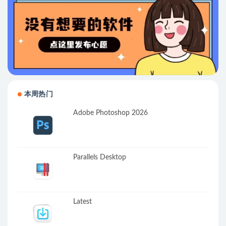
本周热门
Adobe Photoshop 2026
Parallels Desktop
Latest