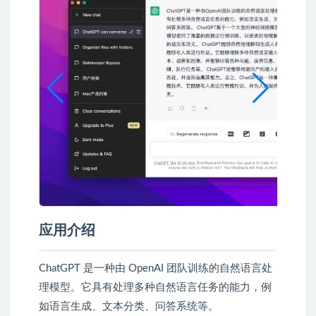
应用介绍
ChatGPT 是一种由 OpenAI 团队训练的自然语言处
理模型。它具有处理多种自然语言任务的能力，例
如语言生成、文本分类、问答系统等。