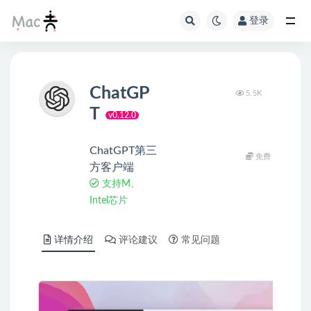
登录
ChatGP
5.5K
T
v0.12.0
ChatGPT第三
免费
方客户端
支持M、
Intel芯片
详情介绍
评论建议
常见问题