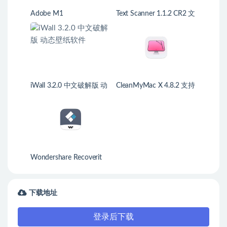
Adobe M1
Text Scanner 1.1.2 CR2 文
字扫描识别工具
iWall 3.2.0 中文破解版 动
CleanMyMac X 4.8.2 支持
态壁纸软件
M1 强大的mac系统清理
工具
Wondershare Recoverit
9.5.2.2 数据恢复软件
下载地址
登录后下载