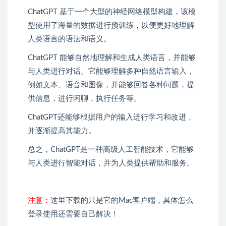
ChatGPT 基于一个大型的神经网络模型构建，该模
型使用了海量的数据进行预训练，以便更好地理解
人类语言的语法和语义。
ChatGPT 能够自然地理解和生成人类语言，并能够
与人类进行对话。它能够理解多种自然语言输入，
例如文本、语音和图像，并能够回答各种问题，提
供信息，进行闲聊，执行任务等。
ChatGPT还能够根据用户的输入进行学习和改进，
并逐渐提高其能力。
总之，ChatGPT是一种高级人工智能技术，它能够
与人类进行智能对话，并为人类提供帮助和服务。
注意：
这里下载的只是它的Mac客户端，具体怎么
登录使用还需要自己解决！