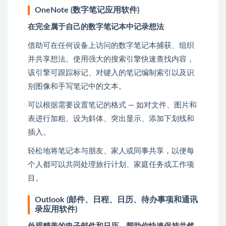
OneNote (数字笔记应用软件)
在完全属于自己的数字笔记本中记录想法
借助可在任何设备上访问的数字笔记本捕获、组织
并共享想法。使用强大的搜索引擎快速查找内容，
该引擎可跟踪标记、对键入的笔记编制索引以及识
别图像和手写笔记中的文本。
可以根据需要设置笔记的格式 — 如对文件、图片和
表进行加粗、设为斜体、突出显示、添加下划线和
插入。
轻松地将笔记本与朋友、家人或同事共享，以便每
个人都可以共同处理旅行计划、家庭任务或工作项
目。
Outlook (邮件、日程、日历、待办事项和通讯
录应用软件)