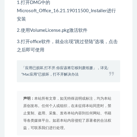
1.打开DMG中的
Microsoft_Office_16.21.19011500_Installer进行
安装
2.使用VolumeLicense.pkg激活软件
3.打开office软件，就会出现“跳过登陆”选项，点击
之后即可使用
「应用已损坏,打不开.你应该将它移到废纸篓」，详见:
“Mac应用”已损坏，打不开解决办法
声明：
本站所有文章，如无特殊说明或标注，均为本站
原创发布。任何个人或组织，在未征得本站同意时，禁
止复制、盗用、采集、发布本站内容到任何网站、书籍
等各类媒体平台。如若本站内容侵犯了原著者的合法权
益，可联系我们进行处理。