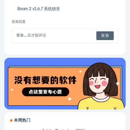
Boom 2 v1.6.7 系统级音
频增强程序和均衡器
发表回复
登录...
后才能评论
本周热门