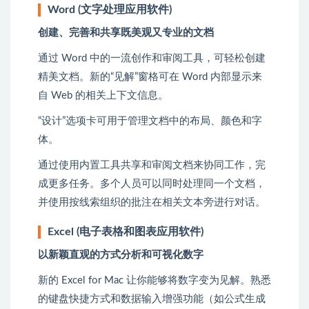
Word (文字处理应用软件)
创建、完善和共享既美观又专业的文档
通过 Word 中的一流创作和审阅工具，可轻松创建
精美文档。新的“见解”窗格可在 Word 内部显示来
自 Web 的相关上下文信息。
“设计”选项卡可用于管理文档中的布局、颜色和字
体。
通过使用内置工具共享和审阅文档来协同工作，完
成更多任务。多个人员可以同时处理同一个文档，
并使用按线索组织的批注在相关文本旁进行对话。
Excel (电子表格和图表应用软件)
以新颖直观的方式分析和可视化数字
新的 Excel for Mac 让你能够将数字变为见解。熟悉
的键盘快捷方式和数据输入增强功能（如公式生成