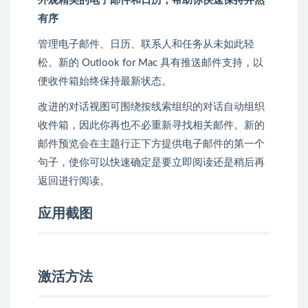
外观精美的电子邮件和日历，帮助你快速保持井然
有序
管理电子邮件、日历、联系人和任务从未如此轻
松。新的 Outlook for Mac 具有推送邮件支持，以
便收件箱始终保持最新状态。
改进的对话视图可围绕按线索组织的对话自动组织
收件箱，因此你再也不必重新寻找相关邮件。新的
邮件预览会在主题行正下方提供电子邮件的第一个
句子，使你可以快速确定是要立即阅读还是稍后再
返回进行阅读。
应用截图
激活方法