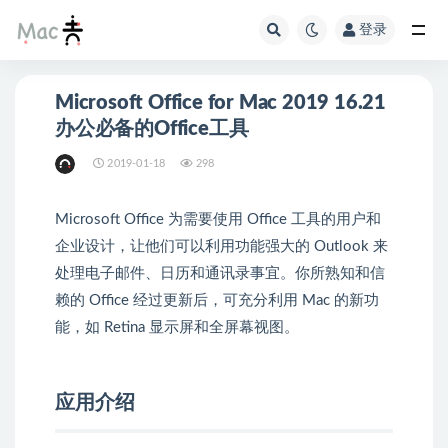
登录
Microsoft Office for Mac 2019 16.21
办公必备的Office工具
2019-01-18
298
Microsoft Office 为需要使用 Office 工具的用户和
企业设计，让他们可以利用功能强大的 Outlook 来
处理电子邮件、日历和通讯录事宜。你所熟知和信
赖的 Office 经过更新后，可充分利用 Mac 的新功
能，如 Retina 显示屏和全屏幕视图。
应用介绍