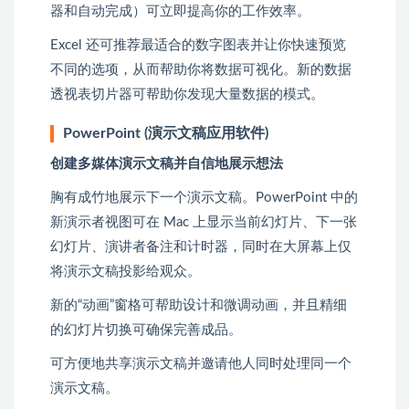
器和自动完成）可立即提高你的工作效率。
Excel 还可推荐最适合的数字图表并让你快速预览
不同的选项，从而帮助你将数据可视化。新的数据
透视表切片器可帮助你发现大量数据的模式。
PowerPoint (演示文稿应用软件)
创建多媒体演示文稿并自信地展示想法
胸有成竹地展示下一个演示文稿。PowerPoint 中的
新演示者视图可在 Mac 上显示当前幻灯片、下一张
幻灯片、演讲者备注和计时器，同时在大屏幕上仅
将演示文稿投影给观众。
新的“动画”窗格可帮助设计和微调动画，并且精细
的幻灯片切换可确保完善成品。
可方便地共享演示文稿并邀请他人同时处理同一个
演示文稿。