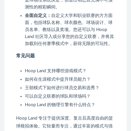
篮球物理系统决定，创造出动态且充满不可预
测性的精彩瞬间。
全面自定义：
自定义大学和职业联赛的方方面
面，包括球队名称、球衣颜色、球场设计、球
员名单、教练以及奖项。您还可以与 Hoop
Land 社区导入或分享您的自定义联赛，并将其
加载到任何赛季模式中，获得无限的可玩性。
常见问题
Hoop Land 支持哪些游戏模式？
如何在生涯模式中提升球员能力？
王朝模式下如何进行球员交易和选秀？
可以自定义联赛的球队和球场吗？
Hoop Land 的物理引擎有什么特点？
Hoop Land 专注于提供深度、复古且高度自由的篮
球模拟体验。它轻量而专注，通过丰富的模式与强