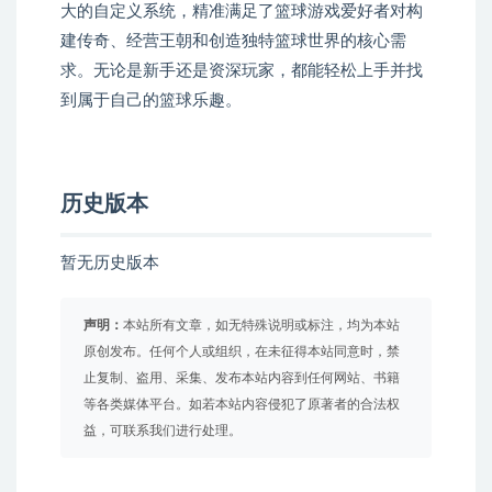
大的自定义系统，精准满足了篮球游戏爱好者对构
建传奇、经营王朝和创造独特篮球世界的核心需
求。无论是新手还是资深玩家，都能轻松上手并找
到属于自己的篮球乐趣。
历史版本
暂无历史版本
声明：
本站所有文章，如无特殊说明或标注，均为本站
原创发布。任何个人或组织，在未征得本站同意时，禁
止复制、盗用、采集、发布本站内容到任何网站、书籍
等各类媒体平台。如若本站内容侵犯了原著者的合法权
益，可联系我们进行处理。