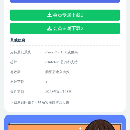
会员专属下载1
会员专属下载2
其他信息
支持最低系统
✅macOS 13.0或更高
芯片
✅Intel/M 芯片都支持
有效期
购买后永久有效
累计下载
42
最近更新
2026年01月23日
下载遇到问题？可联系客服或留言反馈