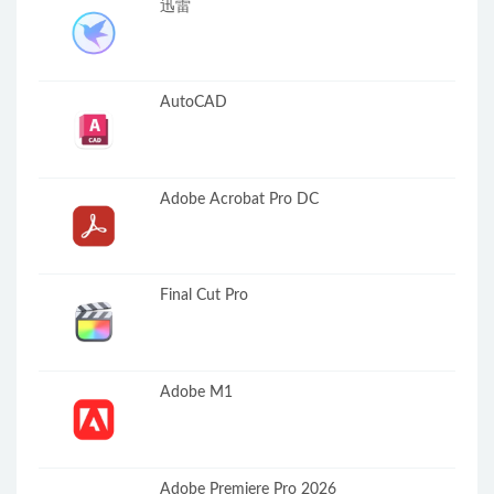
迅雷
AutoCAD
Adobe Acrobat Pro DC
Final Cut Pro
Adobe M1
Adobe Premiere Pro 2026