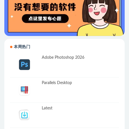
本周热门
Adobe Photoshop 2026
Parallels Desktop
Latest