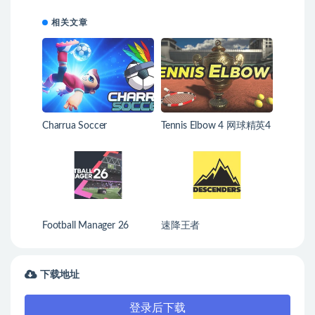
相关文章
Charrua Soccer
Tennis Elbow 4 网球精英4
Football Manager 26
速降王者
下载地址
登录后下载