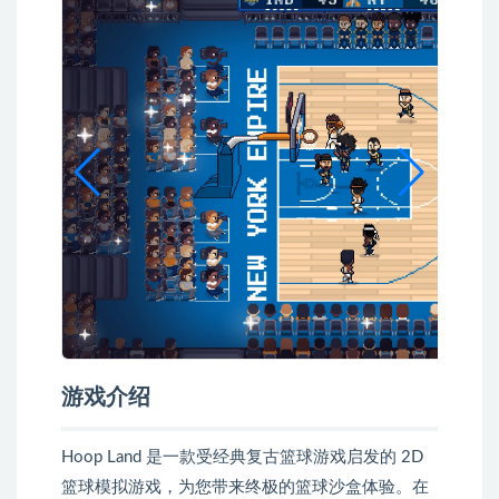
游戏介绍
Hoop Land 是一款受经典复古篮球游戏启发的 2D
篮球模拟游戏，为您带来终极的篮球沙盒体验。在