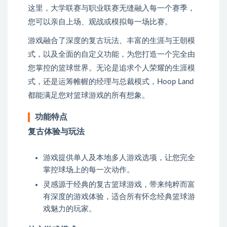
这里，大学联赛与职业联赛无缝融入每一个赛季，
您可以亲自上场、观战或模拟每一场比赛。
游戏融合了深度的复古玩法、丰富的生涯与王朝模
式，以及全面的自定义功能，为您打造一个完全由
您掌控的篮球世界。无论是追求个人荣耀的生涯模
式，还是运筹帷幄的经理与总裁模式，Hoop Land
都能满足您对篮球游戏的所有想象。
功能特点
复古体验与玩法
游戏提供单人及本地多人游戏选项，让您完全
掌控球场上的每一次动作。
灵感源于经典的复古篮球游戏，带来纯粹而富
有深度的游戏体验，适合所有怀念经典篮球游
戏魅力的玩家。