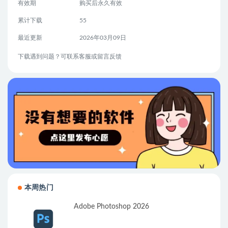
有效期
购买后永久有效
累计下载
55
最近更新
2026年03月09日
下载遇到问题？可联系客服或留言反馈
本周热门
Adobe Photoshop 2026