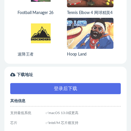
Football Manager 26
Tennis Elbow 4 网球精英4
速降王者
Hoop Land
下载地址
登录后下载
其他信息
支持最低系统
✅macOS 13.0或更高
芯片
✅Intel/M 芯片都支持