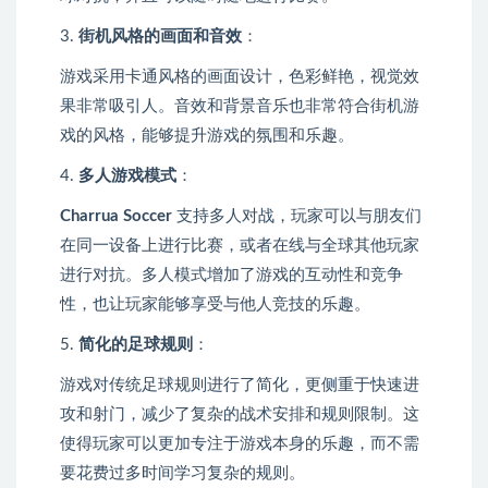
3.
街机风格的画面和音效
：
游戏采用卡通风格的画面设计，色彩鲜艳，视觉效
果非常吸引人。音效和背景音乐也非常符合街机游
戏的风格，能够提升游戏的氛围和乐趣。
4.
多人游戏模式
：
Charrua Soccer
支持多人对战，玩家可以与朋友们
在同一设备上进行比赛，或者在线与全球其他玩家
进行对抗。多人模式增加了游戏的互动性和竞争
性，也让玩家能够享受与他人竞技的乐趣。
5.
简化的足球规则
：
游戏对传统足球规则进行了简化，更侧重于快速进
攻和射门，减少了复杂的战术安排和规则限制。这
使得玩家可以更加专注于游戏本身的乐趣，而不需
要花费过多时间学习复杂的规则。