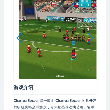
游戏介绍
Charrua Soccer
是一款由
Charrua Soccer
团队开发
的街机风格足球游戏，专为那些喜欢快节奏、简单