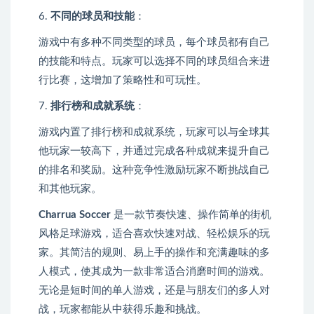
6.
不同的球员和技能
：
游戏中有多种不同类型的球员，每个球员都有自己
的技能和特点。玩家可以选择不同的球员组合来进
行比赛，这增加了策略性和可玩性。
7.
排行榜和成就系统
：
游戏内置了排行榜和成就系统，玩家可以与全球其
他玩家一较高下，并通过完成各种成就来提升自己
的排名和奖励。这种竞争性激励玩家不断挑战自己
和其他玩家。
Charrua Soccer
是一款节奏快速、操作简单的街机
风格足球游戏，适合喜欢快速对战、轻松娱乐的玩
家。其简洁的规则、易上手的操作和充满趣味的多
人模式，使其成为一款非常适合消磨时间的游戏。
无论是短时间的单人游戏，还是与朋友们的多人对
战，玩家都能从中获得乐趣和挑战。