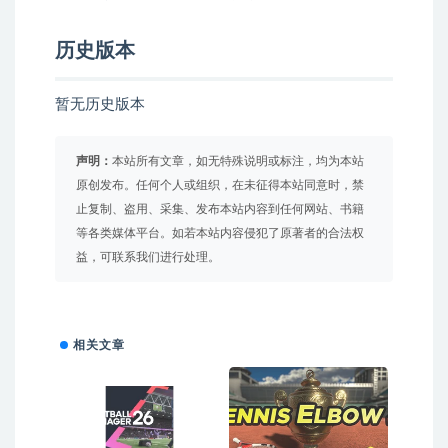
历史版本
暂无历史版本
声明：
本站所有文章，如无特殊说明或标注，均为本站
原创发布。任何个人或组织，在未征得本站同意时，禁
止复制、盗用、采集、发布本站内容到任何网站、书籍
等各类媒体平台。如若本站内容侵犯了原著者的合法权
益，可联系我们进行处理。
相关文章