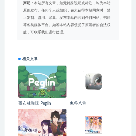
声明：
本站所有文章，如无特殊说明或标注，均为本站
原创发布。任何个人或组织，在未征得本站同意时，禁
止复制、盗用、采集、发布本站内容到任何网站、书籍
等各类媒体平台。如若本站内容侵犯了原著者的合法权
益，可联系我们进行处理。
相关文章
哥布林弹球 Peglin
鬼谷八荒