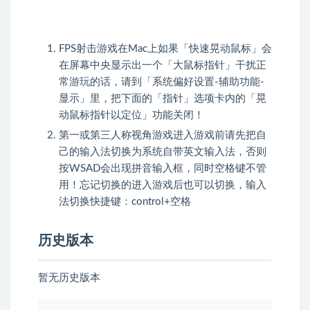
FPS射击游戏在Mac上如果「快速晃动鼠标」会
在屏幕中央显示出一个「大鼠标指针」干扰正
常游玩的话，请到「系统偏好设置-辅助功能-
显示」里，把下面的「指针」选项卡内的「晃
动鼠标指针以定位」功能关闭！
第一或第三人称视角游戏进入游戏前请先把自
己的输入法切换为系统自带英文输入法，否则
按WSAD会出现拼音输入框，同时空格键不管
用！忘记切换的进入游戏后也可以切换，输入
法切换快捷键：control+空格
历史版本
暂无历史版本