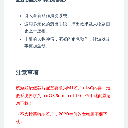
全新动捕技术 演出规格提升
引入全新动作捕捉系统。
运用多元化的演出手段，演出效果及人物刻画
更上一层楼。
丰富的人物神情，流畅的角色动作，让游戏故
事更加生动。
注意事项
该游戏最低芯片配置要求为M1芯片+16G内存，最
低系统要求为macOS Sonoma 14.0，低于此配置请
勿下载！
（不支持英特尔芯片，2020年前的老电脑不要下
载）