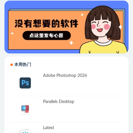
本周热门
Adobe Photoshop 2026
Parallels Desktop
Latest