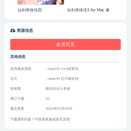
仙剑奇侠传四
仙剑奇侠传3 for Mac 兼
容10.10-10.14系统
资源信息
会员可见
其他信息
支持最低系统
✅macOS 13.0或更高
芯片
✅Intel/M 芯片都支持
有效期
购买后永久有效
累计下载
32
最近更新
2026年03月09日
下载遇到问题？可联系客服或留言反馈