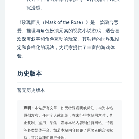
沉浸感。
《玫瑰面具（Mask of the Rose）》是一款融合恋
爱、推理与角色扮演元素的视觉小说游戏，适合喜
欢深度叙事和角色互动的玩家。其独特的世界观设
定和多样化的玩法，为玩家提供了丰富的游戏体
验。
历史版本
暂无历史版本
声明：
本站所有文章，如无特殊说明或标注，均为本站
原创发布。任何个人或组织，在未征得本站同意时，禁
止复制、盗用、采集、发布本站内容到任何网站、书籍
等各类媒体平台。如若本站内容侵犯了原著者的合法权
益，可联系我们进行处理。