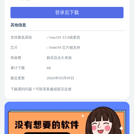
登录后下载
其他信息
支持最低系统
✅macOS 13.0或更高
芯片
✅Intel/M 芯片都支持
有效期
购买后永久有效
累计下载
68
最近更新
2026年03月09日
下载遇到问题？可联系客服或留言反馈