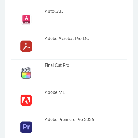
AutoCAD
Adobe Acrobat Pro DC
Final Cut Pro
Adobe M1
Adobe Premiere Pro 2026