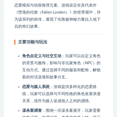
恋爱模拟与侦探推理元素。游戏设定在其代表作
《堕落的伦敦（Fallen London）》的世界观中，作
为该系列的前传，展现了伦敦被神秘力量拉入地下
后的奇幻故事。
主要功能与玩法
角色自定义与社交互动
：玩家可以自定义角色
的背景与服饰，影响与非玩家角色（NPC）的
互动方式。通过选择不同的服装和配饰，解锁
新的对话选项和故事分支。
恋爱与媒人系统
：游戏提供多样化的恋爱路
线，玩家可以选择与不同性格的角色发展浪漫
关系，或作为媒人促成他人之间的感情。
谋杀案调查
：围绕一宗谋杀案展开，玩家需要