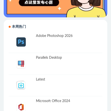
本周热门
Adobe Photoshop 2026
Parallels Desktop
Latest
Microsoft Office 2024