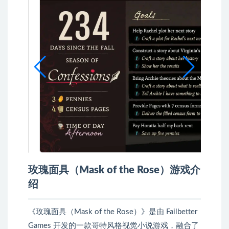
玫瑰面具（Mask of the Rose）游戏介
绍
《玫瑰面具（Mask of the Rose）》是由 Failbetter
Games 开发的一款哥特风格视觉小说游戏，融合了