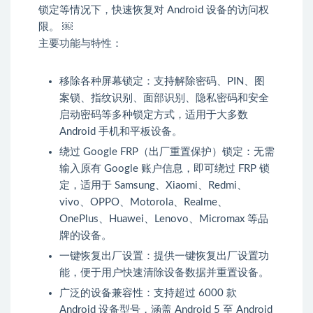
锁定等情况下，快速恢复对 Android 设备的访问权
限。 ￼
主要功能与特性：
移除各种屏幕锁定：支持解除密码、PIN、图
案锁、指纹识别、面部识别、隐私密码和安全
启动密码等多种锁定方式，适用于大多数
Android 手机和平板设备。
绕过 Google FRP（出厂重置保护）锁定：无需
输入原有 Google 账户信息，即可绕过 FRP 锁
定，适用于 Samsung、Xiaomi、Redmi、
vivo、OPPO、Motorola、Realme、
OnePlus、Huawei、Lenovo、Micromax 等品
牌的设备。
一键恢复出厂设置：提供一键恢复出厂设置功
能，便于用户快速清除设备数据并重置设备。
广泛的设备兼容性：支持超过 6000 款
Android 设备型号，涵盖 Android 5 至 Android