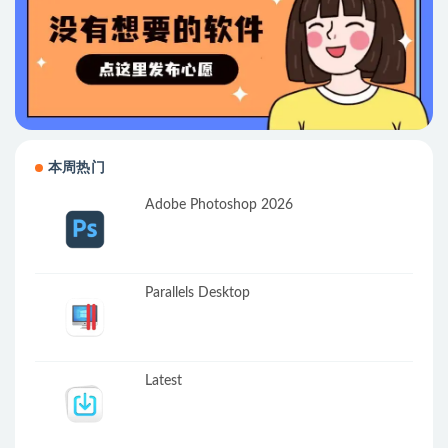
本周热门
Adobe Photoshop 2026
Parallels Desktop
Latest