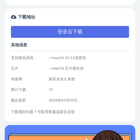
下载地址
登录后下载
其他信息
支持最低系统
✅macOS 10.12或更高
芯片
✅Intel/M 芯片都支持
有效期
购买后永久有效
累计下载
75
最近更新
2026年03月09日
下载遇到问题？可联系客服或留言反馈