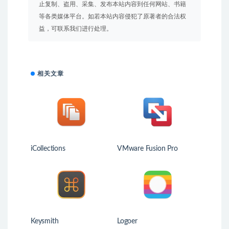
止复制、盗用、采集、发布本站内容到任何网站、书籍
等各类媒体平台。如若本站内容侵犯了原著者的合法权
益，可联系我们进行处理。
相关文章
iCollections
VMware Fusion Pro
Keysmith
Logoer