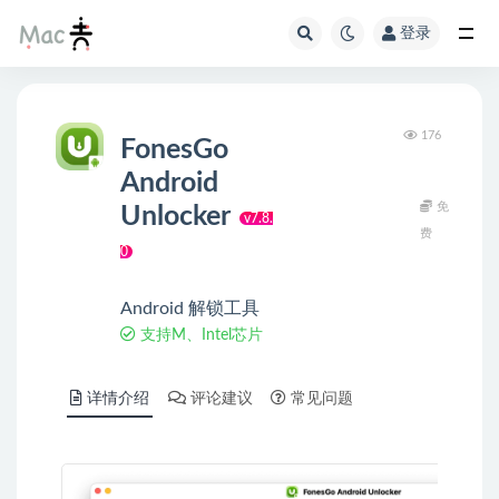
登录
176
FonesGo
Android
免
Unlocker
v7.8.
费
0
Android 解锁工具
支持M、Intel芯片
详情介绍
评论建议
常见问题