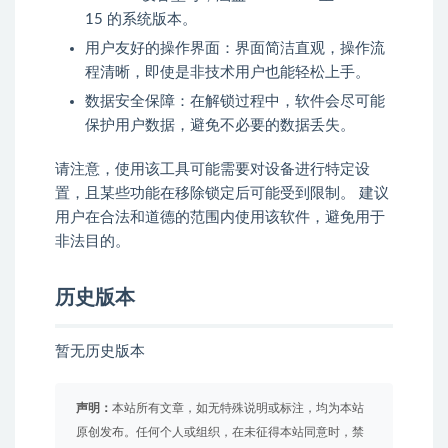
15 的系统版本。
用户友好的操作界面：界面简洁直观，操作流
程清晰，即使是非技术用户也能轻松上手。
数据安全保障：在解锁过程中，软件会尽可能
保护用户数据，避免不必要的数据丢失。
请注意，使用该工具可能需要对设备进行特定设
置，且某些功能在移除锁定后可能受到限制。 建议
用户在合法和道德的范围内使用该软件，避免用于
非法目的。
历史版本
暂无历史版本
声明：
本站所有文章，如无特殊说明或标注，均为本站
原创发布。任何个人或组织，在未征得本站同意时，禁