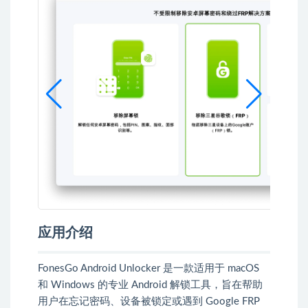
应用介绍
FonesGo Android Unlocker 是一款适用于 macOS
和 Windows 的专业 Android 解锁工具，旨在帮助
用户在忘记密码、设备被锁定或遇到 Google FRP