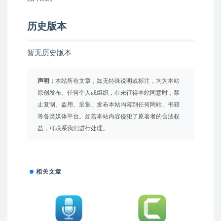
历史版本
暂无历史版本
声明：
本站所有文章，如无特殊说明或标注，均为本站
原创发布。任何个人或组织，在未征得本站同意时，禁
止复制、盗用、采集、发布本站内容到任何网站、书籍
等各类媒体平台。如若本站内容侵犯了原著者的合法权
益，可联系我们进行处理。
相关文章