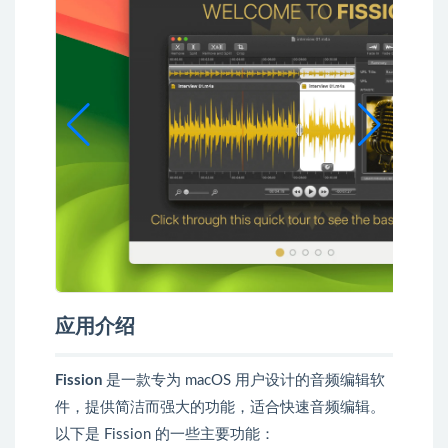
应用介绍
Fission
是一款专为 macOS 用户设计的音频编辑软
件，提供简洁而强大的功能，适合快速音频编辑。
以下是 Fission 的一些主要功能：