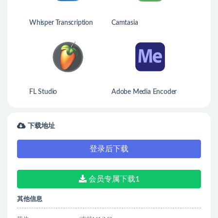
Whisper Transcription
Camtasia
FL Studio
Adobe Media Encoder
2025
下载地址
登录后下载
会员专属下载1
其他信息