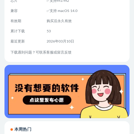
芯片
✅支持M1/M2
兼容
✅支持 macOS 14.0
有效期
购买后永久有效
累计下载
53
最近更新
2026年03月10日
下载遇到问题？可联系客服或留言反馈
本周热门