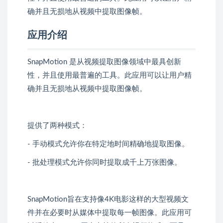
确并且无损地从视频中提取图像帧。
应用介绍
SnapMotion 是从视频提取图像领域中最具创新
性，并且使用最普遍的工具。此应用可以让用户精
确并且无损地从视频中提取图像帧。
提供了两种模式：
- 手动模式允许你在特定地时间精确地提取图像。
- 批处理模式允许你同时提取成千上万张图像。
SnapMotion旨在支持像4K电影这样的大型视频文
件并在必要时从媒体中提取每一帧图像。此应用可