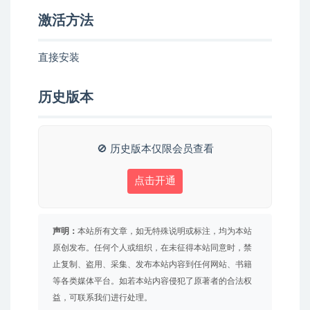
激活方法
直接安装
历史版本
🚫 历史版本仅限会员查看
点击开通
声明：
本站所有文章，如无特殊说明或标注，均为本站
原创发布。任何个人或组织，在未征得本站同意时，禁
止复制、盗用、采集、发布本站内容到任何网站、书籍
等各类媒体平台。如若本站内容侵犯了原著者的合法权
益，可联系我们进行处理。