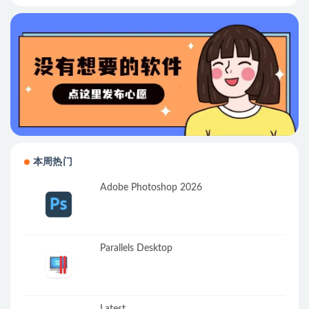
本周热门
Adobe Photoshop 2026
Parallels Desktop
Latest