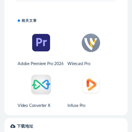
相关文章
Adobe Premiere Pro 2026
Wirecast Pro
Video Converter X
Infuse Pro
下载地址