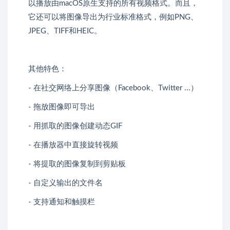
以播放由macOS原生支持的所有视频格式。而且，
它还可以将图像导出为行业标准格式，例如PNG、
JPEG、TIFF和HEIC。
其他特色：
- 在社交网络上分享图像（Facebook、Twitter ...）
- 拖放图像即可导出
- 用抓取的图像创建动态GIF
- 在播放器中直接旋转视频
- 将提取的图像复制到剪贴板
- 自定义输出的文件名
- 支持通知和触摸栏