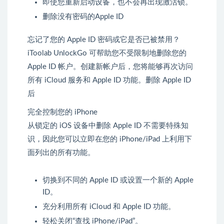
即使您重新启动设备，也不会再出现激活锁。
删除没有密码的Apple ID
忘记了您的 Apple ID 密码或它是否已被禁用？
iToolab UnlockGo 可帮助您不受限制地删除您的
Apple ID 帐户。创建新帐户后，您将能够再次访问
所有 iCloud 服务和 Apple ID 功能。删除 Apple ID
后
完全控制您的 iPhone
从锁定的 iOS 设备中删除 Apple ID 不需要特殊知
识，因此您可以立即在您的 iPhone/iPad 上利用下
面列出的所有功能。
切换到不同的 Apple ID 或设置一个新的 Apple
ID。
充分利用所有 iCloud 和 Apple ID 功能。
轻松关闭“查找 iPhone/iPad”。