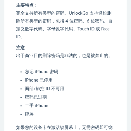
主要特点：
完全支持所有类型的密码。UnlockGo 支持轻松删
除所有类型的密码，包括 4 位密码、6 位密码、自
定义数字代码、字母数字代码、Touch ID 或 Face
ID。
注意
出于商业目的删除密码是非法的，也是被禁止的。
忘记 iPhone 密码
iPhone 已停用
面部/触控 ID 不可用
密码已过期
二手 iPhone
碎屏
如果您的设备卡在激活锁屏幕上，无需密码即可绕