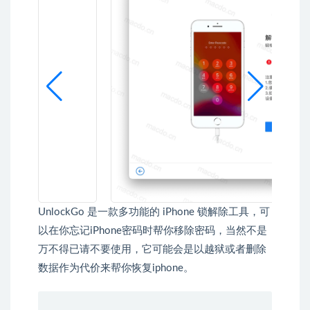
UnlockGo 是一款多功能的 iPhone 锁解除工具，可
以在你忘记iPhone密码时帮你移除密码，当然不是
万不得已请不要使用，它可能会是以越狱或者删除
数据作为代价来帮你恢复iphone。