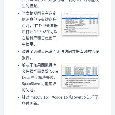
生的挂起。
当表格视图具有选定
的消息但没有键盘焦
点时，“在外部查看器
中打开”命令现在可以
在语料库和日志窗口
中使用。
改进了因磁盘已满而无法访问数据库时的错误
报告。
解决了如果因数据库
文件损坏而导致 Core
Data 冲突解决失败，
SpamSieve 可能崩溃
的问题。
针对 macOS 15、Xcode 16 和 Swift 6 进行了
各种更新。