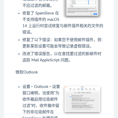
不应过滤的邮箱。
修复了 SpamSieve 在
不支持插件的 macOS
14 上运行时尝试修复与邮件插件相关的文件的
错误。
修复了以下错误：如果您不使用邮件插件，则
更新某些设置可能会导致记录虚假错误。
改进了错误报告，以在查找要过滤的新邮件时
追踪 Mail AppleScript 问题。
微软Outlook
设置 ‣ Outlook ‣ 设置
窗口阐明，当使用“为
收件箱启用垃圾邮件
过滤”时，收件箱中留
下的非垃圾邮件在