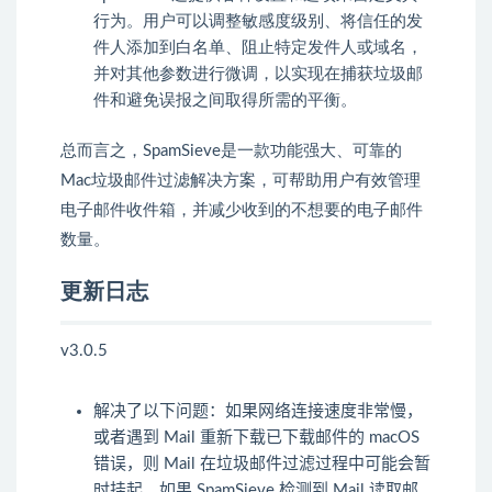
行为。用户可以调整敏感度级别、将信任的发
件人添加到白名单、阻止特定发件人或域名，
并对其他参数进行微调，以实现在捕获垃圾邮
件和避免误报之间取得所需的平衡。
总而言之，SpamSieve是一款功能强大、可靠的
Mac垃圾邮件过滤解决方案，可帮助用户有效管理
电子邮件收件箱，并减少收到的不想要的电子邮件
数量。
更新日志
v3.0.5
解决了以下问题：如果网络连接速度非常慢，
或者遇到 Mail 重新下载已下载邮件的 macOS
错误，则 Mail 在垃圾邮件过滤过程中可能会暂
时挂起。如果 SpamSieve 检测到 Mail 读取邮