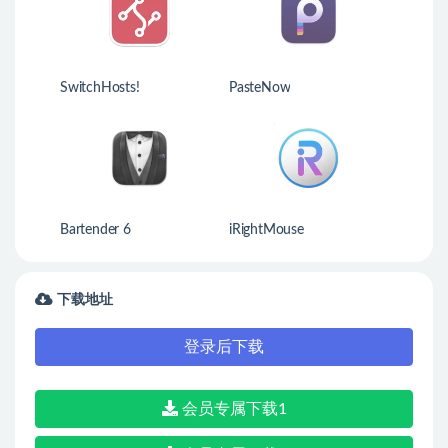
SwitchHosts!
PasteNow
Bartender 6
iRightMouse
下载地址
登录后下载
会员专属下载1