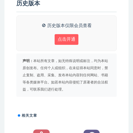
历史版本
🚫 历史版本仅限会员查看
点击开通
声明：
本站所有文章，如无特殊说明或标注，均为本站
原创发布。任何个人或组织，在未征得本站同意时，禁
止复制、盗用、采集、发布本站内容到任何网站、书籍
等各类媒体平台。如若本站内容侵犯了原著者的合法权
益，可联系我们进行处理。
相关文章