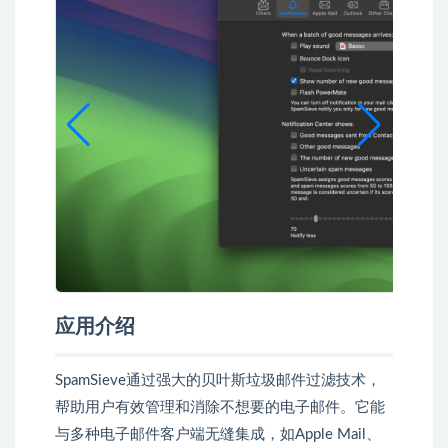
应用介绍
SpamSieve通过强大的贝叶斯垃圾邮件过滤技术，
帮助用户有效管理和消除不想要的电子邮件。它能
与多种电子邮件客户端无缝集成，如Apple Mail、