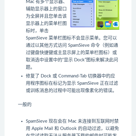
Mac 有多个显示器、
辅助显示器上的窗口
为全屏并且您单击该
显示器上的菜单栏图
标时，单击
SpamSieve 菜单栏图标不会显示菜单。您可以
通过以其他方式访问 SpamSieve 命令（例如通
过键盘快捷键或主显示屏上的菜单栏图标）或
取消选中设置中的“显示 Dock”图标来解决此问
题。
修复了 Dock 或 Command-Tab 切换器中的应
用程序图标在标记为显示 SpamSieve 正在过滤
或训练消息的过程中可能出现像素化的错误。
一般的
SpamSieve 现在会在 Mac 未连接到互联网时禁
用 Apple Mail 和 Outlook 的自动过滤，以避免
在尝试读取无法从服务器下载的邮件时可能发