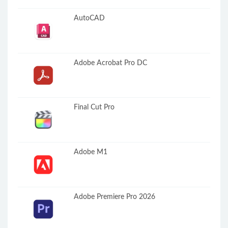
AutoCAD
Adobe Acrobat Pro DC
Final Cut Pro
Adobe M1
Adobe Premiere Pro 2026