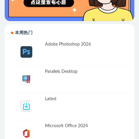
本周热门
Adobe Photoshop 2026
Parallels Desktop
Latest
Microsoft Office 2024