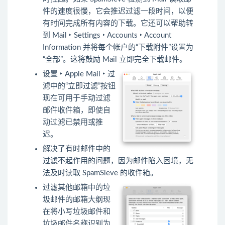
件的速度很慢，它会推迟过滤一段时间，以便
有时间完成所有内容的下载。它还可以帮助转
到 Mail ‣ Settings ‣ Accounts ‣ Account
Information 并将每个帐户的“下载附件”设置为
“全部”。这将鼓励 Mail 立即完全下载邮件。
设置 ‣ Apple Mail ‣ 过
滤中的“立即过滤”按钮
现在可用于手动过滤
邮件收件箱，即使自
动过滤已禁用或推
迟。
解决了有时邮件中的
过滤不起作用的问题，因为邮件陷入困境，无
法及时读取 SpamSieve 的收件箱。
过滤其他邮箱中的垃
圾邮件的邮箱大纲现
在将小写垃圾邮件和
垃圾邮件名称识别为