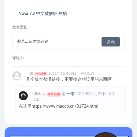
Nova 7.2 中文破解版 炫酷
强大的代码编辑器
发表回复
登录...
后才能评论
评论(2)
一修
2021年12月28日 下午10:13
永久会员
几个版本都没链接，不要搞这些没用的东西啊
sillyboy
@
一修
2021年12月29日 上午
永久会员
8:33
在这里https://www.macdo.cn/31724.html