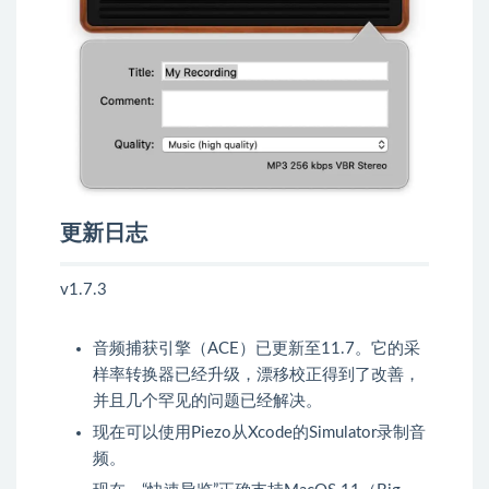
更新日志
v1.7.3
音频捕获引擎（ACE）已更新至11.7。它的采
样率转换器已经升级，漂移校正得到了改善，
并且几个罕见的问题已经解决。
现在可以使用Piezo从Xcode的Simulator录制音
频。