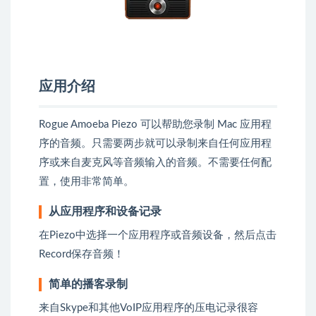
应用介绍
Rogue Amoeba Piezo 可以帮助您录制 Mac 应用程
序的音频。只需要两步就可以录制来自任何应用程
序或来自麦克风等音频输入的音频。不需要任何配
置，使用非常简单。
从应用程序和设备记录
在Piezo中选择一个应用程序或音频设备，然后点击
Record保存音频！
简单的播客录制
来自Skype和其他VoIP应用程序的压电记录很容