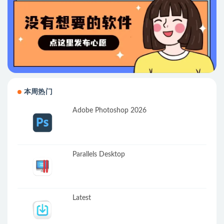
本周热门
Adobe Photoshop 2026
Parallels Desktop
Latest