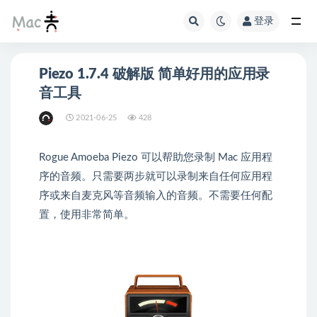
登录
Piezo 1.7.4 破解版 简单好用的应用录
音工具
2021-06-25
428
Rogue Amoeba Piezo 可以帮助您录制 Mac 应用程
序的音频。只需要两步就可以录制来自任何应用程
序或来自麦克风等音频输入的音频。不需要任何配
置，使用非常简单。