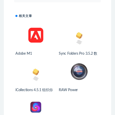
相关文章
Adobe M1
Sync Folders Pro 3.5.2 数
据同步软件
iCollections 4.5.1 组织你
RAW Power
的桌面图标