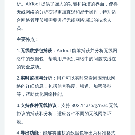
析。AirTool 提供了强大的功能和简洁的界面，使得
无线网络的分析变得更加直观和易于操作，特别适
合网络管理员和需要进行无线网络调试的技术人
员。
主要特点：
1.
无线数据包捕获
：AirTool 能够捕获并分析无线网
络中的数据包，帮助用户识别网络中的问题或潜在
的安全威胁。
2.
实时监控与分析
：用户可以实时查看周围无线网
络的详细信息，包括信号强度、频道、加密类型
等，帮助优化网络性能。
3.
支持多种无线协议
：支持 802.11a/b/g/n/ac 无线
协议的捕获和分析，适应各种不同的无线网络环
境。
4.
导出功能
：能够将捕获的数据包导出为标准格式