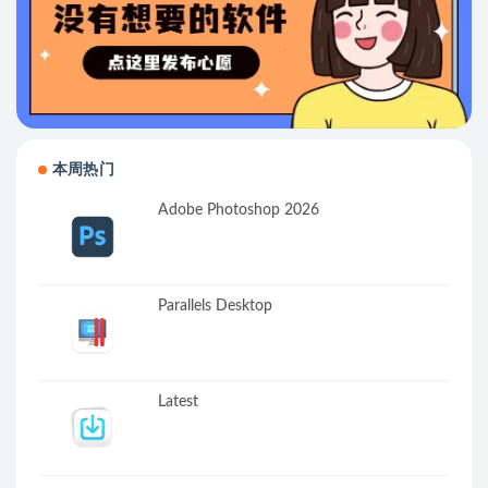
本周热门
Adobe Photoshop 2026
Parallels Desktop
Latest