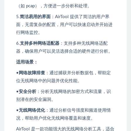
（如 pcap），方便进一步分析和处理。
5.
简洁易用的界面
：AirTool 提供了简洁的用户界
面，无需复杂的配置，用户可以快速启动并开始进
行网络监控。
6.
支持多种网络适配器
：支持多种无线网络适配
器，确保用户可以灵活选择合适的硬件进行分析。
适用场景：
•
网络故障排查
：通过捕获并分析数据包，帮助定
位无线网络中的问题并优化性能。
•
安全分析
：分析无线网络的加密方式和流量，识
别潜在的安全漏洞。
•
无线网络优化
：通过分析信号强度和频道使用情
况，帮助用户优化无线网络覆盖和速度。
AirTool 是一款功能强大的无线网络分析工具，适合