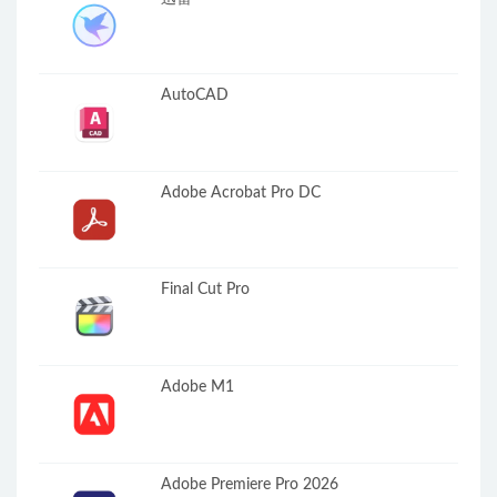
AutoCAD
Adobe Acrobat Pro DC
Final Cut Pro
Adobe M1
Adobe Premiere Pro 2026