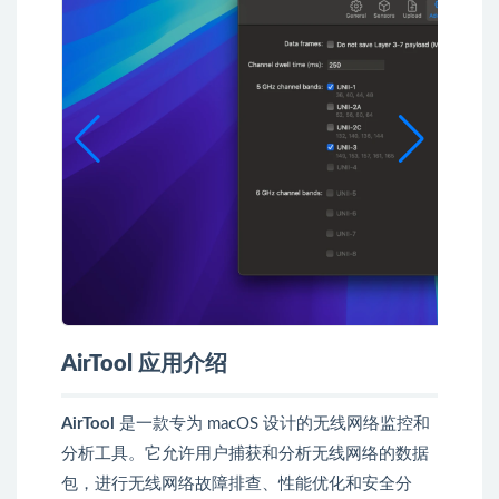
AirTool
应用介绍
AirTool
是一款专为 macOS 设计的无线网络监控和
分析工具。它允许用户捕获和分析无线网络的数据
包，进行无线网络故障排查、性能优化和安全分