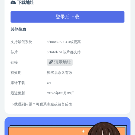
下载地址
登录后下载
其他信息
支持最低系统
✅macOS 13.0或更高
芯片
✅Intel/M 芯片都支持
演示地址
链接
有效期
购买后永久有效
累计下载
61
最近更新
2026年03月09日
下载遇到问题？可联系客服或留言反馈