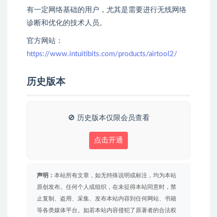
有一定网络基础的用户，尤其是需要进行无线网络
诊断和优化的技术人员。
官方网站：
https://www.intuitibits.com/products/airtool2/
历史版本
🚫 历史版本仅限会员查看
点击开通
声明：
本站所有文章，如无特殊说明或标注，均为本站
原创发布。任何个人或组织，在未征得本站同意时，禁
止复制、盗用、采集、发布本站内容到任何网站、书籍
等各类媒体平台。如若本站内容侵犯了原著者的合法权