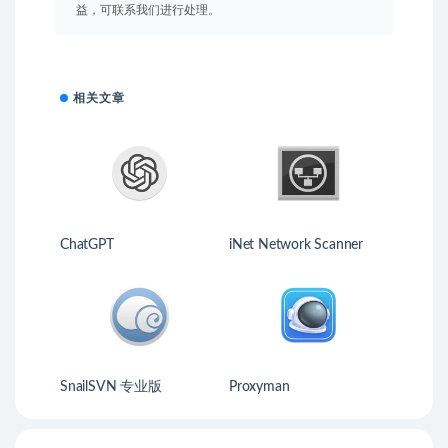
益，可联系我们进行处理。
相关文章
ChatGPT
iNet Network Scanner
SnailSVN 专业版
Proxyman