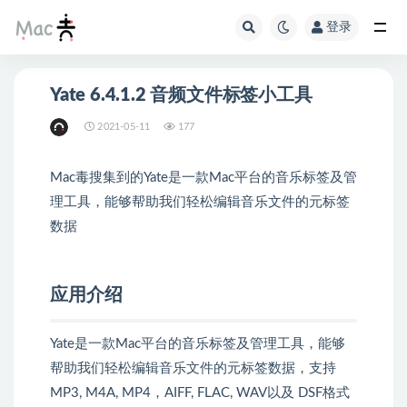
登录
Yate 6.4.1.2 音频文件标签小工具
2021-05-11
177
Mac毒搜集到的Yate是一款Mac平台的音乐标签及管
理工具，能够帮助我们轻松编辑音乐文件的元标签
数据
应用介绍
Yate是一款Mac平台的音乐标签及管理工具，能够
帮助我们轻松编辑音乐文件的元标签数据，支持
MP3, M4A, MP4，AIFF, FLAC, WAV以及 DSF格式