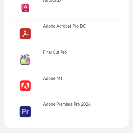
AutoCAD
Adobe Acrobat Pro DC
Final Cut Pro
Adobe M1
Adobe Premiere Pro 2026