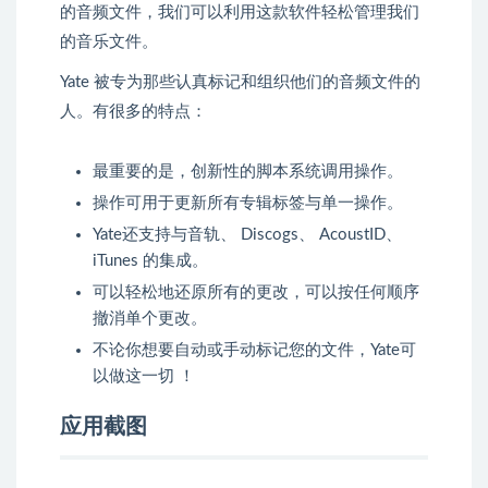
的音频文件，我们可以利用这款软件轻松管理我们
的音乐文件。
Yate 被专为那些认真标记和组织他们的音频文件的
人。有很多的特点：
最重要的是，创新性的脚本系统调用操作。
操作可用于更新所有专辑标签与单一操作。
Yate还支持与音轨、 Discogs、 AcoustID、
iTunes 的集成。
可以轻松地还原所有的更改，可以按任何顺序
撤消单个更改。
不论你想要自动或手动标记您的文件，Yate可
以做这一切 ！
应用截图