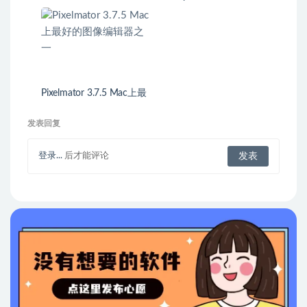
保护
网视频播放器
Pixelmator 3.7.5 Mac上最
好的图像编辑器之一
发表回复
登录...
后才能评论