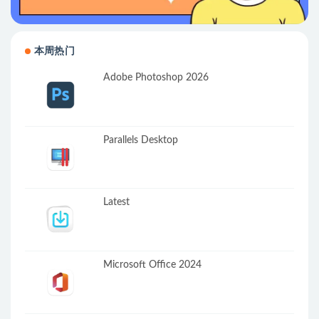
本周热门
Adobe Photoshop 2026
Parallels Desktop
Latest
Microsoft Office 2024