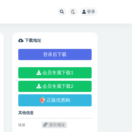
登录
下载地址
登录后下载
会员专属下载1
会员专属下载2
正版优惠购
其他信息
演示地址
链接