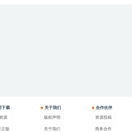
用下载
关于我们
合作伙伴
资源
版权声明
资源投稿
享正版
关于我们
商务合作