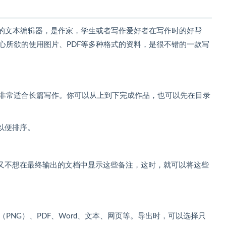
作系统的文本编辑器，是作家，学生或者写作爱好者在写作时的好帮
以随心所欲的使用图片、PDF等多种格式的资料，是很不错的一款写
，因此非常适合长篇写作。你可以从上到下完成作品，也可以先在目录
以便排序。
又不想在最终输出的文档中显示这些备注，这时，就可以将这些
片（PNG）、PDF、Word、文本、网页等。导出时，可以选择只