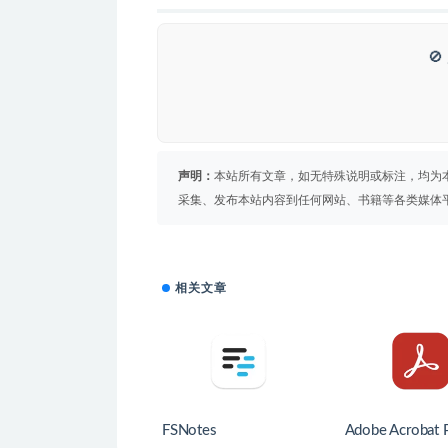

声明：
本站所有文章，如无特殊说明或标注，均为
采集、发布本站内容到任何网站、书籍等各类媒体
相关文章
FSNotes
Adobe Acrobat 