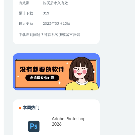
有效期
购买后永久有效
累计下载
313
最近更新
2025年05月13日
下载遇到问题？可联系客服或留言反馈
本周热门
Adobe Photoshop
2026