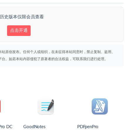
 历史版本仅限会员查看
点击开通
本站原创发布。任何个人或组织，在未征得本站同意时，禁止复制、盗用、
平台。如若本站内容侵犯了原著者的合法权益，可联系我们进行处理。
Pro DC
GoodNotes
PDFpenPro