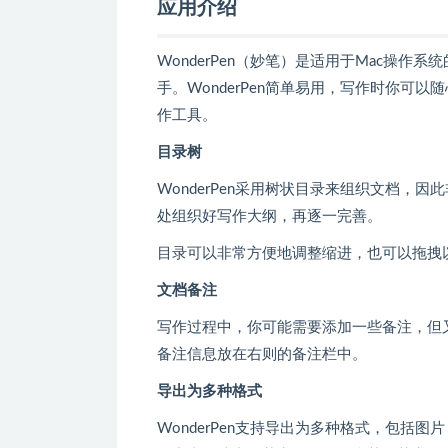
应用介绍
WonderPen（妙笔）是适用于Mac操
手。WonderPen简单易用，写作时你可
作工具。
目录树
WonderPen采用树状目录来组织文档
处组织好写作大纲，再逐一完善。
目录可以非常方便地调整缩进，也可以拖拽
文档备注
写作过程中，你可能需要添加一些备注，但
备注信息放在右则的备注栏中。
导出为多种格式
WonderPen支持导出为多种格式，包括图