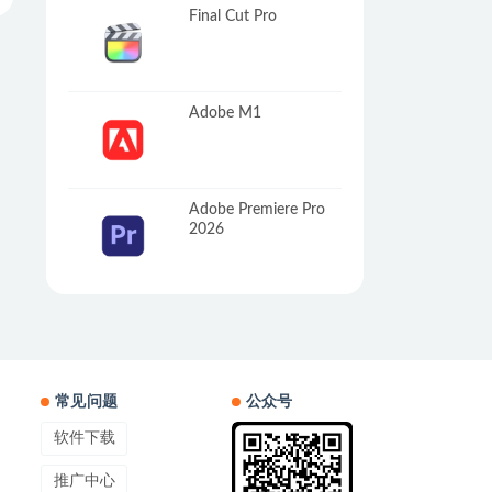
Final Cut Pro
Adobe M1
Adobe Premiere Pro
2026
常见问题
公众号
软件下载
推广中心