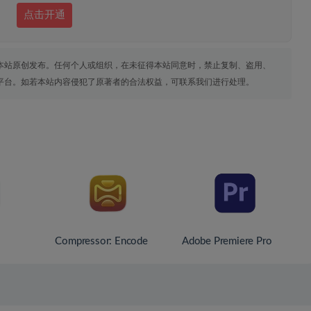
点击开通
本站原创发布。任何个人或组织，在未征得本站同意时，禁止复制、盗用、
平台。如若本站内容侵犯了原著者的合法权益，可联系我们进行处理。
Compressor: Encode
Adobe Premiere Pro
Media
2026