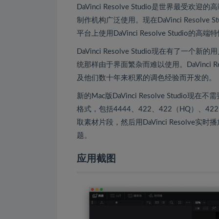
DaVinci Resolve Studio是世
制作机构广泛使用。现在DaVinci Resolv
平台上使用DaVinci Resolve Studio的高
DaVinci Resolve Studio现在
统那样由于界面繁杂而难以使用。DaVinci R
及他们数十年来积累的调色经验而开发的。
新的Mac版DaVinci Resolve Studi
格式，包括4444、422、422（HQ）、4
取素材片段，然后用DaVinci Resol
题。
应用截图