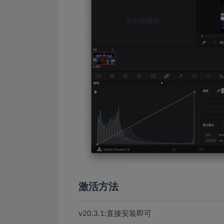
激活方法
v20.3.1:直接安装即可