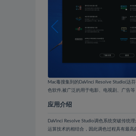
Mac毒搜集到的DaVinci Resolve S
色软件,被广泛的用于电影、电视剧、广告等
应用介绍
DaVinci Resolve Studio调色
运算技术的相结合，因此调色过程具有最高