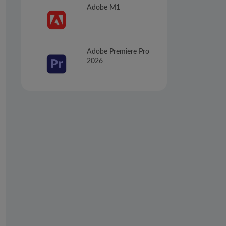
Adobe M1
Adobe Premiere Pro
2026