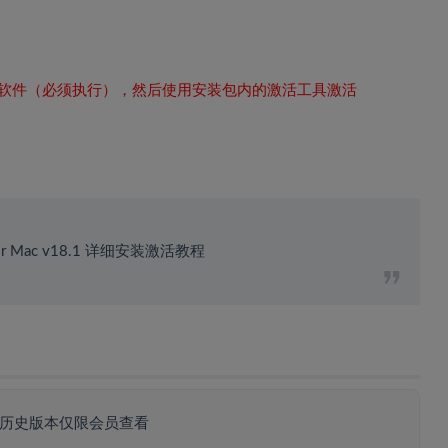
软件（必须执行），然后使用安装包内的激活工具激活
）for Mac v18.1 详细安装激活教程
 历史版本仅限会员查看