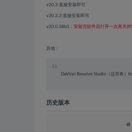
v20.3:直接安装即可
v20.2.2:直接安装即可
v20.0.38b3：
安装完软件后打开一次再关闭
其他：
DaVinci Resolve Studio（达芬奇
历史版本
