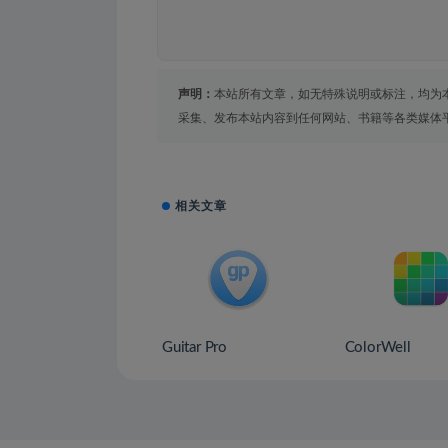
声明：
本站所有文章，如无特殊说明或标注，均为
采集、发布本站内容到任何网站、书籍等各类媒体
相关文章
Guitar Pro
ColorWell