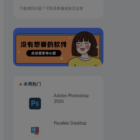
下载遇到问题？可联系客服或留言反馈
本周热门
Adobe Photoshop
2026
Parallels Desktop