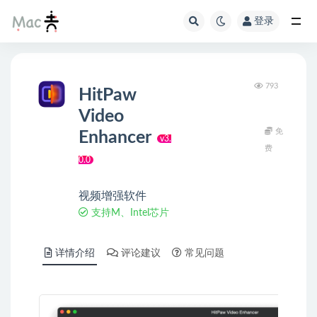
登录
793
HitPaw
Video
免
Enhancer
v3.
费
0.0
视频增强软件
支持M、Intel芯片
详情介绍
评论建议
常见问题