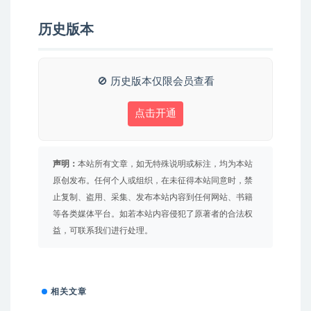
历史版本
🚫 历史版本仅限会员查看
点击开通
声明：
本站所有文章，如无特殊说明或标注，均为本站
原创发布。任何个人或组织，在未征得本站同意时，禁
止复制、盗用、采集、发布本站内容到任何网站、书籍
等各类媒体平台。如若本站内容侵犯了原著者的合法权
益，可联系我们进行处理。
相关文章