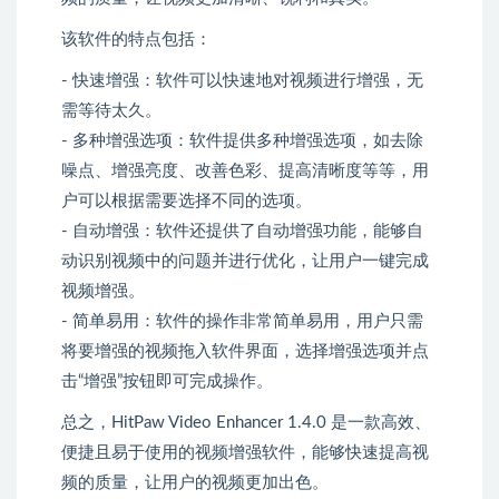
该软件的特点包括：
- 快速增强：软件可以快速地对视频进行增强，无
需等待太久。
- 多种增强选项：软件提供多种增强选项，如去除
噪点、增强亮度、改善色彩、提高清晰度等等，用
户可以根据需要选择不同的选项。
- 自动增强：软件还提供了自动增强功能，能够自
动识别视频中的问题并进行优化，让用户一键完成
视频增强。
- 简单易用：软件的操作非常简单易用，用户只需
将要增强的视频拖入软件界面，选择增强选项并点
击“增强”按钮即可完成操作。
总之，HitPaw Video Enhancer 1.4.0 是一款高效、
便捷且易于使用的视频增强软件，能够快速提高视
频的质量，让用户的视频更加出色。