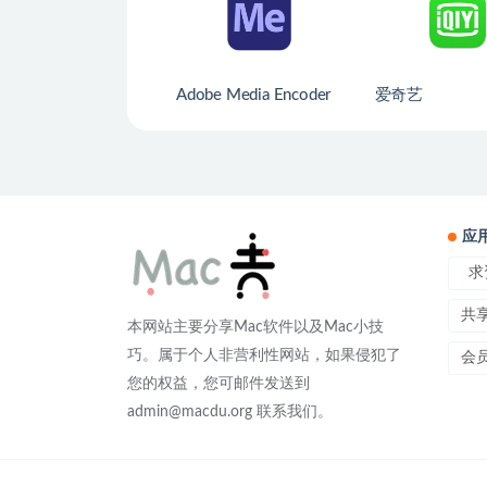
Adobe Media Encoder
爱奇艺
2025
应
求
共
本网站主要分享Mac软件以及Mac小技
巧。属于个人非营利性网站，如果侵犯了
会
您的权益，您可邮件发送到
admin@macdu.org 联系我们。