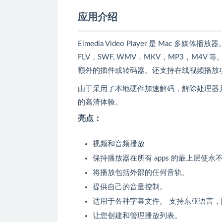
应用介绍
Elmedia Video Player 是 Mac
FLV，SWF, WMV，MKV，MP3，M4V 等。
额外的插件或转码器。还支持在线视频播放
由于采用了本地硬件加速解码，解除处理器
的高清体验。
亮点：
视频和音频播放
保持播放器在所有 apps 的最上层使
将播放包括外部的任何音轨。
提供自己的音量控制。
适用于各种字幕文件。 支持东亚语言
让您创建和管理播放列表。