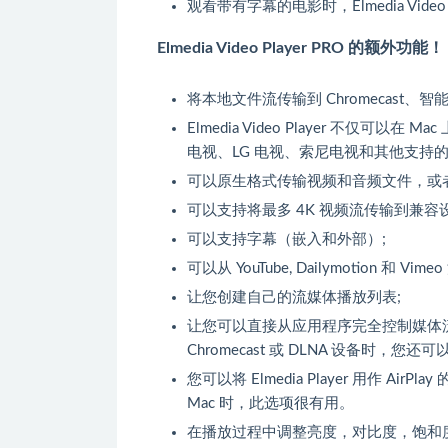
观看带有字幕的电影时，Elmedia Vi
Elmedia Video Player PRO 的额外功能！
将本地文件流传输到 Chromecast、智能电视
Elmedia Video Player 不
电视、LG 电视、索尼电视和其他支持
可以原生格式传输视频和音频文件，或
可以支持将最多 4K 视频流传输到兼容设备 (Chrom
可以支持字幕（嵌入和外部）;
可以从 YouTube, Dailymotion
让您创建自己的流媒体播放列表;
让您可以直接从应用程序完全控制媒体流
Chromecast 或 DLNA 设备时，
您可以将 Elmedia Player 用作
Mac 时，此选项很有用。
在播放过程中调整亮度，对比度，饱和