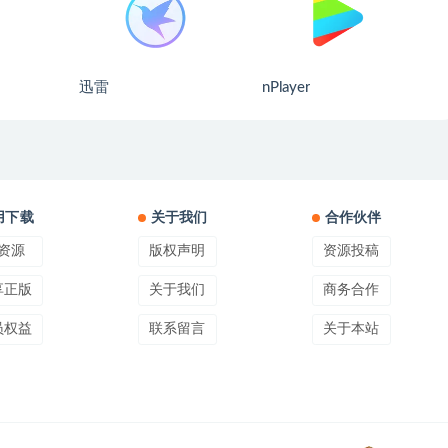
迅雷
nPlayer
用下载
关于我们
合作伙伴
资源
版权声明
资源投稿
享正版
关于我们
商务合作
员权益
联系留言
关于本站