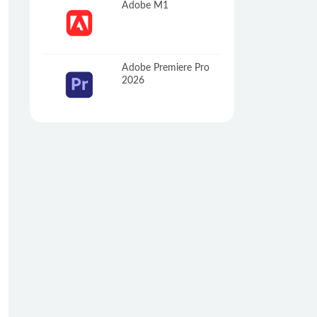
Adobe M1
Adobe Premiere Pro
2026