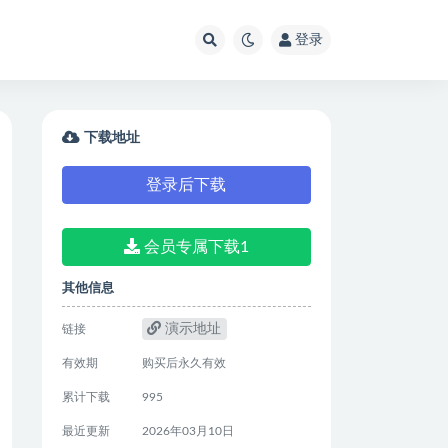
登录
下载地址
登录后下载
会员专属下载1
其他信息
演示地址
链接
有效期
购买后永久有效
累计下载
995
最近更新
2026年03月10日