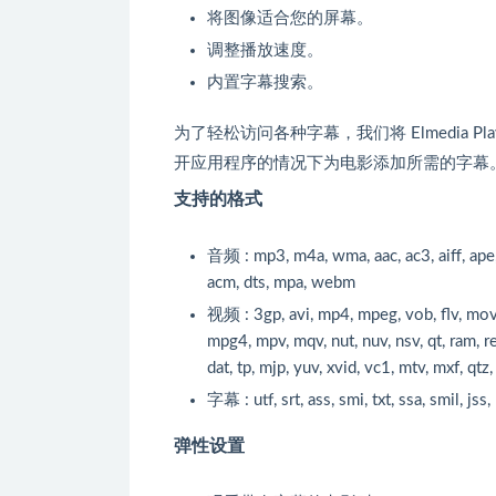
将图像适合您的屏幕。
调整播放速度。
内置字幕搜索。
为了轻松访问各种字幕，我们将 Elmedia Play
开应用程序的情况下为电影添加所需的字幕
支持的格式
音频 : mp3, m4a, wma, aac, ac3, aiff, ape, 
acm, dts, mpa, webm
视频 : 3gp, avi, mp4, mpeg, vob, flv, mov,
mpg4, mpv, mqv, nut, nuv, nsv, qt, ram, r
dat, tp, mjp, yuv, xvid, vc1, mtv, mxf, qtz
字幕 : utf, srt, ass, smi, txt, ssa, smil, jss, 
弹性设置