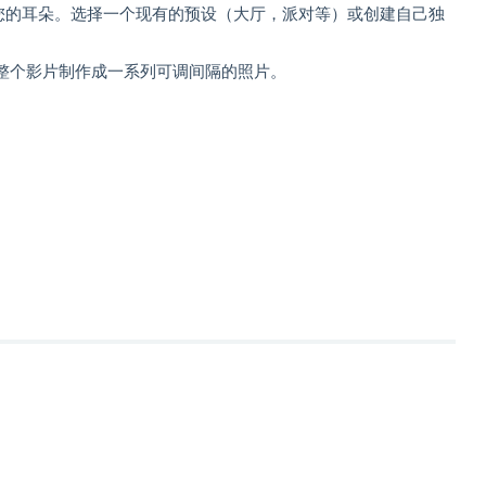
合您的耳朵。选择一个现有的预设（大厅，派对等）或创建自己独
整个影片制作成一系列可调间隔的照片。