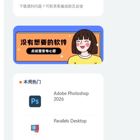
下载遇到问题？可联系客服或留言反馈
本周热门
Adobe Photoshop
2026
Parallels Desktop