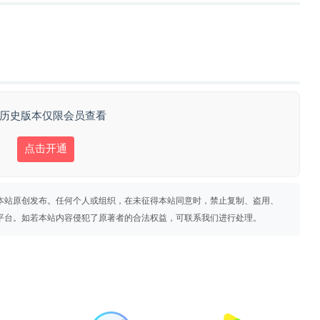
 历史版本仅限会员查看
点击开通
本站原创发布。任何个人或组织，在未征得本站同意时，禁止复制、盗用、
平台。如若本站内容侵犯了原著者的合法权益，可联系我们进行处理。