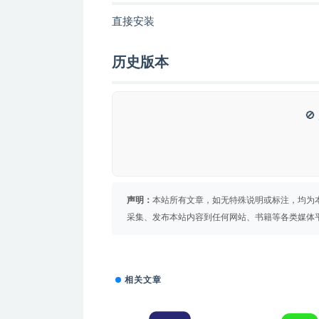
直接安装
历史版本

声明：
本站所有文章，如无特殊说明或标注，均为
采集、发布本站内容到任何网站、书籍等各类媒体
相关文章