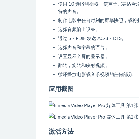
使用 10 频段均衡器，使声音完美适
特的声音。
制作电影中任何时刻的屏幕快照，或将
选择音频输出设备。
通过 S / PDIF 发送 AC-3 / DTS。
选择声音和字幕的语言；
设置显示全屏的显示器；
翻转，旋转和映射视频；
循环播放电影或音乐视频的任何部分.
应用截图
激活方法