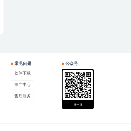
常见问题
公众号
软件下载
推广中心
售后服务