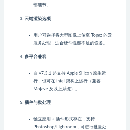
部细节。
云端渲染选项
用户可选择将大型图像上传至 Topaz 的云
服务处理，适合硬件性能不足的设备。
多平台兼容
自 v7.3.1 起支持 Apple Silicon 原生运
行，也可在 Intel 架构上运行（兼容
Mojave 及以上系统）。
插件与批处理
独立应用 + 插件形式存在，支持
Photoshop/Lightroom，可进行批量处