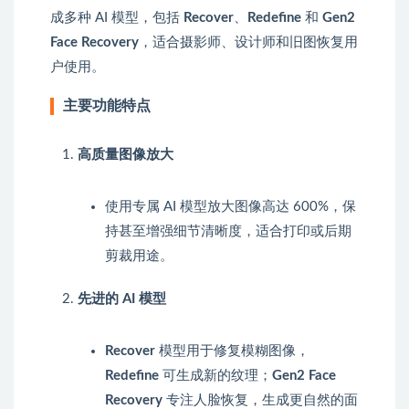
成多种 AI 模型，包括
Recover
、
Redefine
和
Gen2
Face Recovery
，适合摄影师、设计师和旧图恢复用
户使用。
主要功能特点
高质量图像放大
使用专属 AI 模型放大图像高达 600%，保
持甚至增强细节清晰度，适合打印或后期
剪裁用途。
先进的 AI 模型
Recover
模型用于修复模糊图像，
Redefine
可生成新的纹理；
Gen2 Face
Recovery
专注人脸恢复，生成更自然的面