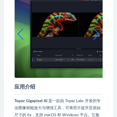
应用介绍
Topaz Gigapixel AI
是一款由 Topaz Labs 开发的专
业图像智能放大与增强工具，可将照片提升至原始
尺寸的 6x，支持 macOS 和 Windows 平台。它集