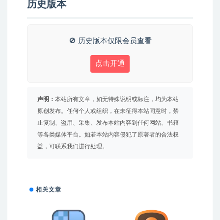
历史版本
🚫 历史版本仅限会员查看
点击开通
声明：
本站所有文章，如无特殊说明或标注，均为本站
原创发布。任何个人或组织，在未征得本站同意时，禁
止复制、盗用、采集、发布本站内容到任何网站、书籍
等各类媒体平台。如若本站内容侵犯了原著者的合法权
益，可联系我们进行处理。
相关文章