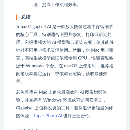
理，提高工作流程效率。
总结
Topaz Gigapixel AI 是一款放大图像过程中保留细节
的核心工具，特别适合旧照片修复、打印或后期处
理。它提供强大的 AI 模型和云渲染选项，使其能够
针对不同用户需求灵活使用。然而，对 Mac 用户而
言，高端生成模型依旧依赖专用 GPU，性能表现略
逊于 Windows 平台。在 macOS 上使用时，推荐搭
配老版本稳定运行，或依赖云渲染，获取最佳效
果。
若你希望在 Mac 上追求最高效的 AI 图像增强体
验，并且拥有 Windows 环境或可访问云渲染，
Gigapixel 是值得投资的工具；若你追求更轻量的修
图体验，
Topaz Photo AI
也许更适合你。