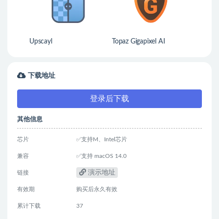
Upscayl
Topaz Gigapixel AI
下载地址
登录后下载
其他信息
芯片
✅支持M、Intel芯片
兼容
✅支持 macOS 14.0
演示地址
链接
有效期
购买后永久有效
累计下载
37