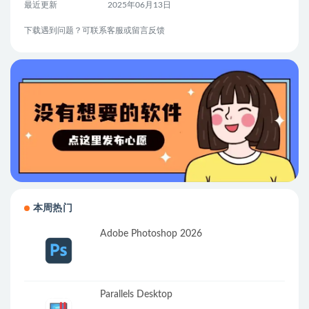
最近更新
2025年06月13日
下载遇到问题？可联系客服或留言反馈
本周热门
Adobe Photoshop 2026
Parallels Desktop