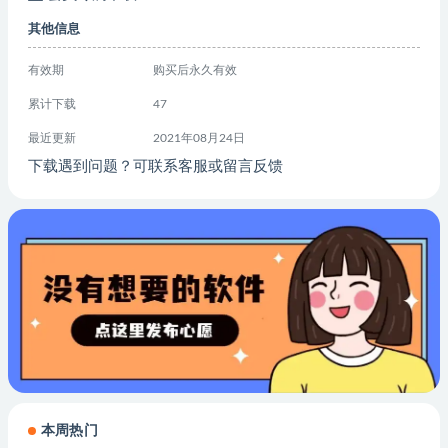
其他信息
有效期
购买后永久有效
累计下载
47
最近更新
2021年08月24日
下载遇到问题？可联系客服或留言反馈
本周热门