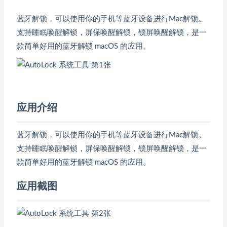
蓝牙解锁，可以使用你的手机等蓝牙设备进行Mac解锁。
支持睡眠唤醒解锁，屏保唤醒解锁，锁屏唤醒解锁，是一
款简单好用的蓝牙解锁 macOS 的应用。
应用介绍
蓝牙解锁，可以使用你的手机等蓝牙设备进行Mac解锁。
支持睡眠唤醒解锁，屏保唤醒解锁，锁屏唤醒解锁，是一
款简单好用的蓝牙解锁 macOS 的应用。
应用截图