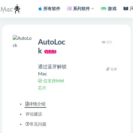
所有软件
系列软件
游戏
AutoLoc
525
k
v1.0.3
通过蓝牙解锁
免费
Mac
仅支持Intel
芯片
详情介绍
评论建议
常见问题