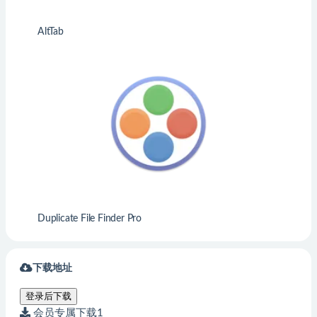
AltTab
Duplicate File Finder Pro
下载地址
登录后下载
会员专属下载1