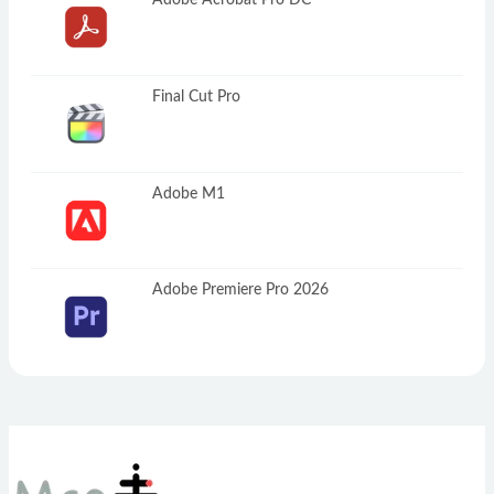
Adobe Acrobat Pro DC
Final Cut Pro
Adobe M1
Adobe Premiere Pro 2026