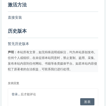
激活方法
直接安装
历史版本
暂无历史版本
声明：
本站所有文章，如无特殊说明或标注，均为本站原创发布。
任何个人或组织，在未征得本站同意时，禁止复制、盗用、采集、
发布本站内容到任何网站、书籍等各类媒体平台。如若本站内容侵
犯了原著者的合法权益，可联系我们进行处理。
发表回复
登录...
后才能评论