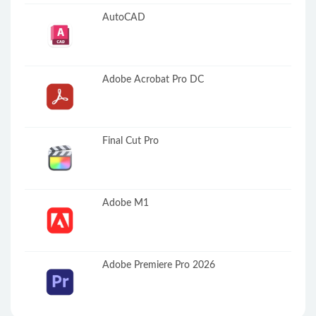
AutoCAD
Adobe Acrobat Pro DC
Final Cut Pro
Adobe M1
Adobe Premiere Pro 2026