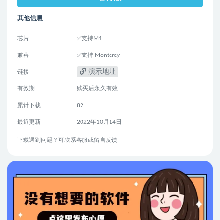
其他信息
芯片
✅支持M1
兼容
✅支持 Monterey
演示地址
链接
有效期
购买后永久有效
累计下载
82
最近更新
2022年10月14日
下载遇到问题？可联系客服或留言反馈