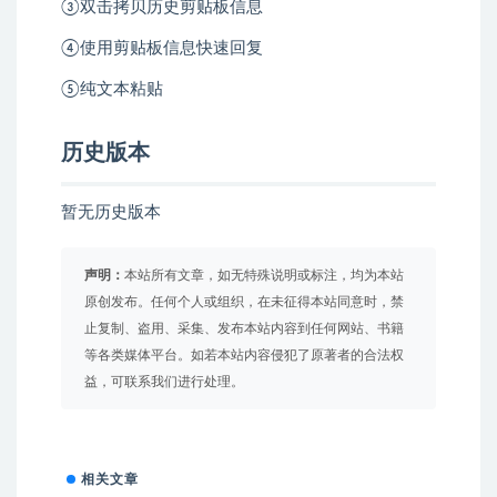
③双击拷贝历史剪贴板信息
④使用剪贴板信息快速回复
⑤纯文本粘贴
历史版本
暂无历史版本
声明：
本站所有文章，如无特殊说明或标注，均为本站
原创发布。任何个人或组织，在未征得本站同意时，禁
止复制、盗用、采集、发布本站内容到任何网站、书籍
等各类媒体平台。如若本站内容侵犯了原著者的合法权
益，可联系我们进行处理。
相关文章