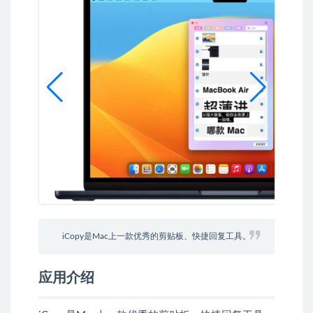
iCopy是Mac上一款优秀的剪贴板、快捷回复工具。
应用介绍