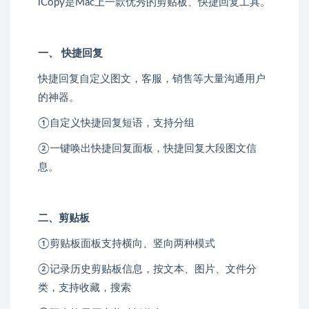
iCopy是Mac上一款优秀的剪贴板、快捷回复工具。
一、 快捷回复
快捷回复自定义图文，客服，销售等大量沟通用户
的神器。
①自定义快捷回复短语，支持分组
②一键唤出快捷回复面板，快捷回复大段图文信
息。
二、剪贴板
①剪贴板面板支持横向、竖向两种模式
②记录历史剪贴板信息，按文本、图片、文件分
类，支持收藏，搜索