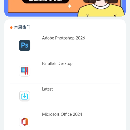
本周热门
Adobe Photoshop 2026
Parallels Desktop
Latest
Microsoft Office 2024