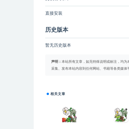
直接安装
历史版本
暂无历史版本
声明：
本站所有文章，如无特殊说明或标注，均为
采集、发布本站内容到任何网站、书籍等各类媒体
相关文章