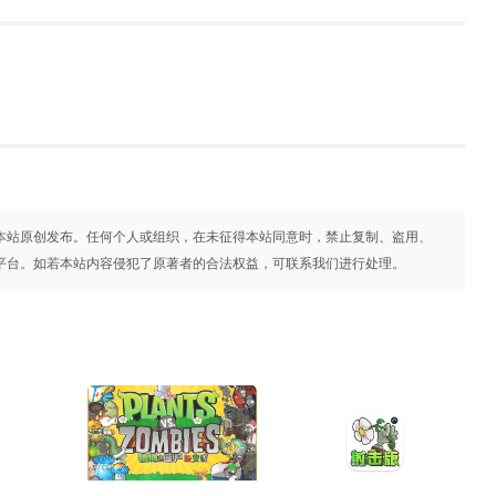
本站原创发布。任何个人或组织，在未征得本站同意时，禁止复制、盗用、
平台。如若本站内容侵犯了原著者的合法权益，可联系我们进行处理。