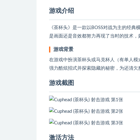
游戏介绍
《茶杯头》是一款以BOSS对战为主的经典
是画面还是音效都努力再现了当时的技术，
游戏背景
在游戏中扮演茶杯头或马克杯人（有单人模
强力酷炫招式并探索隐藏的秘密，为还清欠
游戏截图
激活方法