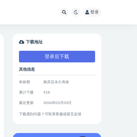
登录
下载地址
登录后下载
其他信息
有效期
购买后永久有效
累计下载
918
最近更新
2026年03月03日
下载遇到问题？可联系客服或留言反馈