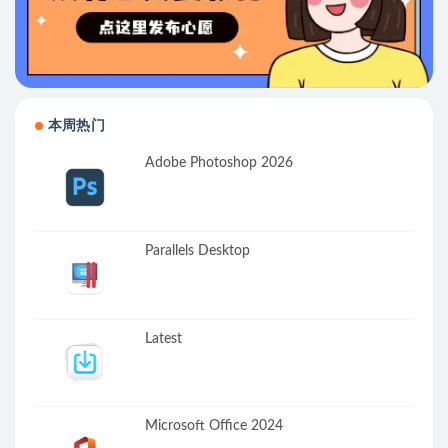
本周热门
Adobe Photoshop 2026
Parallels Desktop
Latest
Microsoft Office 2024