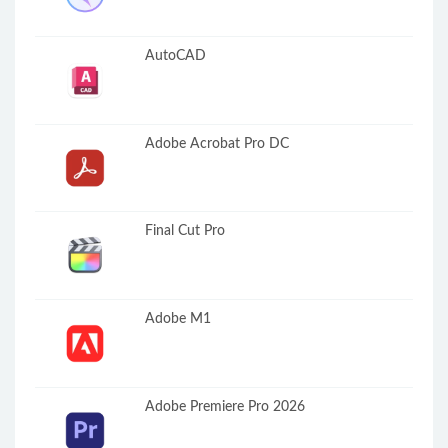
AutoCAD
Adobe Acrobat Pro DC
Final Cut Pro
Adobe M1
Adobe Premiere Pro 2026