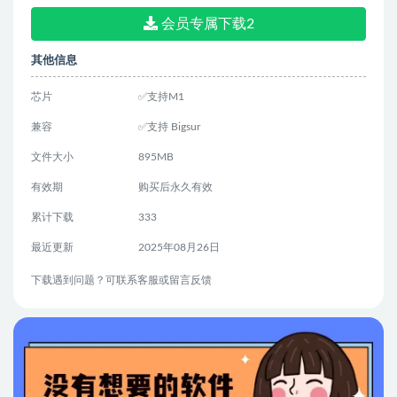
会员专属下载2
其他信息
芯片
✅支持M1
兼容
✅支持 Bigsur
文件大小
895MB
有效期
购买后永久有效
累计下载
333
最近更新
2025年08月26日
下载遇到问题？可联系客服或留言反馈