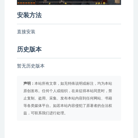
安装方法
直接安装
历史版本
暂无历史版本
声明：
本站所有文章，如无特殊说明或标注，均为本站
原创发布。任何个人或组织，在未征得本站同意时，禁
止复制、盗用、采集、发布本站内容到任何网站、书籍
等各类媒体平台。如若本站内容侵犯了原著者的合法权
益，可联系我们进行处理。