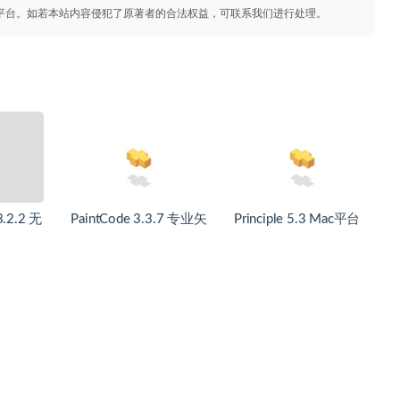
平台。如若本站内容侵犯了原著者的合法权益，可联系我们进行处理。
3.2.2 无
PaintCode 3.3.7 专业矢
Principle 5.3 Mac平台
量图形绘图工具
交互动效设计神器