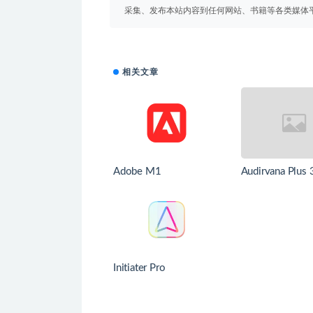
采集、发布本站内容到任何网站、书籍等各类媒体
相关文章
Adobe M1
Audirvana Plus 
损音乐播放器
Initiater Pro