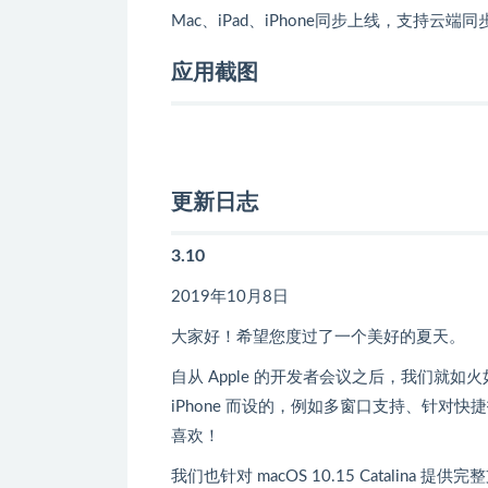
Mac、iPad、iPhone同步上线，支持云端同步t
应用截图
更新日志
3.10
2019年10月8日
大家好！希望您度过了一个美好的夏天。
自从 Apple 的开发者会议之后，我们就如
iPhone 而设的，例如多窗口支持、针
喜欢！
我们也针对 macOS 10.15 Catalina 