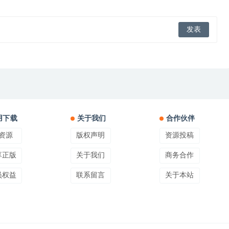
用下载
关于我们
合作伙伴
资源
版权声明
资源投稿
享正版
关于我们
商务合作
员权益
联系留言
关于本站