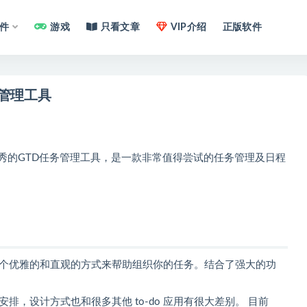
件
游戏
只看文章
VIP介绍
正版软件
TD任务管理工具
的一款优秀的GTD任务管理工具，是一款非常值得尝试的任务管理及日程
具，用一个优雅的和直观的方式来帮助组织你的任务。结合了强大的功
务安排，设计方式也和很多其他 to-do 应用有很大差别。 目前