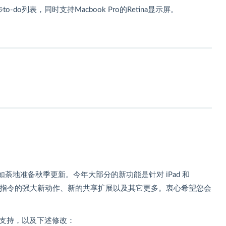
o-do列表，同时支持Macbook Pro的Retina显示屏。
火如荼地准备秋季更新。今年大部分的新功能是针对 iPad 和
对快捷指令的强大新动作、新的共享扩展以及其它更多。衷心希望您会
提供完整支持，以及下述修改：