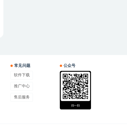
常见问题
公众号
软件下载
推广中心
售后服务