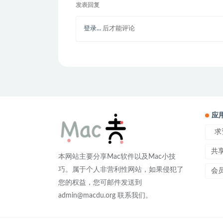
发表回复
登录...
后才能评论
应
求
共
本网站主要分享Mac软件以及Mac小技
巧。属于个人非营利性网站，如果侵犯了
会
您的权益，您可邮件发送到
admin@macdu.org 联系我们。