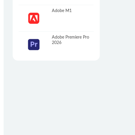
Adobe M1
Adobe Premiere Pro
2026