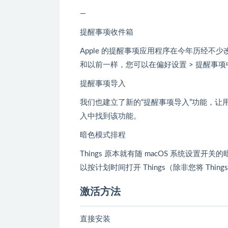
—
提醒事项收件箱
Apple 的提醒事项应用程序在今年历经不少
和以前一样，您可以在偏好设置 > 提醒事
提醒事项导入
我们也建立了新的“提醒事项导入”功能，让用户
入中找到该功能。
暗色模式排程
Things 原本就有随 macOS 系统设
以按计划时间打开 Things（除非您将 Thin
激活方法
直接安装