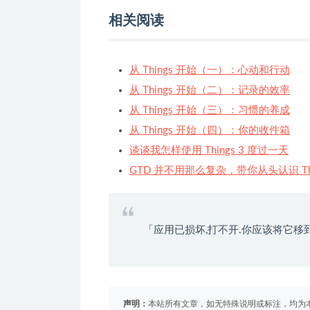
相关阅读
从 Things 开始（一）：心动和行动
从 Things 开始（二）：记录的效率
从 Things 开始（三）：习惯的养成
从 Things 开始（四）：你的收件箱
谈谈我怎样使用 Things 3 度过一天
GTD 并不用那么复杂，带你从头认识 Thi
「应用已损坏,打不开.你应该将它移
声明：
本站所有文章，如无特殊说明或标注，均为