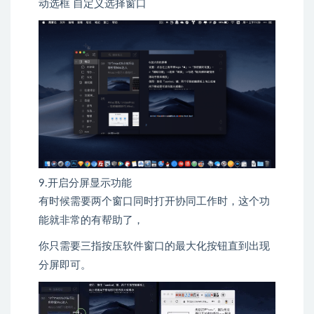
动选框 自定义选择窗口
9.开启分屏显示功能
有时候需要两个窗口同时打开协同工作时，这个功
能就非常的有帮助了，
你只需要三指按压软件窗口的最大化按钮直到出现
分屏即可。