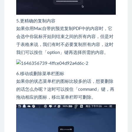
5.更精确的复制内容
如果你用Mac自带的预览复制PDF中的内容时，它
会选中你鼠标开始到结束之间的所有内容，但是对
于表格来说，我们有时不必要复制所有内容，这时
我们可以按住「option」键再选择所需的内容。
6.移动或删除菜单栏图标
如果你的状态菜单栏的图标比较多的话，想要删除
的话怎么办呢？这时可以按住「command」键，再
拖动相应的图标，移出菜单栏即可删除。