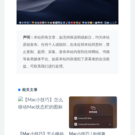
声明：
本站所有文章，如无特殊说明或标注，均为本站
原创发布。任何个人或组织，在未征得本站同意时，禁
止复制、盗用、采集、发布本站内容到任何网站、书籍
等各类媒体平台。如若本站内容侵犯了原著者的合法权
益，可联系我们进行处理。
相关文章
【Mac小技巧】怎么移动
Mac小技巧 | 如何将