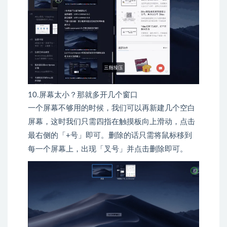
10.屏幕太小？那就多开几个窗口
一个屏幕不够用的时候，我们可以再新建几个空白
屏幕，这时我们只需四指在触摸板向上滑动，点击
最右侧的「+号」即可。删除的话只需将鼠标移到
每一个屏幕上，出现「叉号」并点击删除即可。