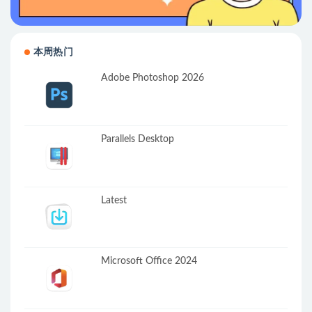
本周热门
Adobe Photoshop 2026
Parallels Desktop
Latest
Microsoft Office 2024