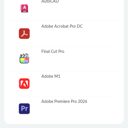
AutoCAD
Adobe Acrobat Pro DC
Final Cut Pro
Adobe M1
Adobe Premiere Pro 2026