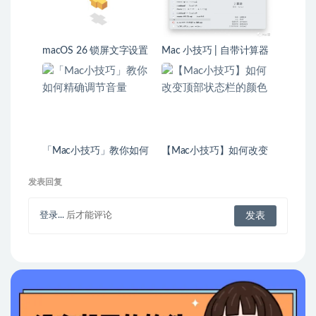
macOS 26 锁屏文字设置
Mac 小技巧 | 自带计算器
教程：一步步教你添加个
的隐藏功能
性签名
「Mac小技巧」教你如何
【Mac小技巧】如何改变
精确调节音量
顶部状态栏的颜色
发表回复
登录...
后才能评论