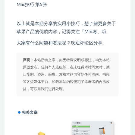
以上就是本期分享的实用小技巧，想了解更多关于
苹果产品的优质内容，记得关注「Mac毒」哦
大家有什么问题和看法呢？欢迎评论区分享。
声明：
本站所有文章，如无特殊说明或标注，均为本站
原创发布。任何个人或组织，在未征得本站同意时，禁
止复制、盗用、采集、发布本站内容到任何网站、书籍
等各类媒体平台。如若本站内容侵犯了原著者的合法权
益，可联系我们进行处理。
相关文章