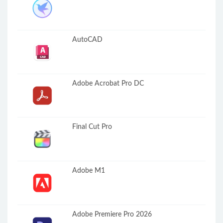
AutoCAD
Adobe Acrobat Pro DC
Final Cut Pro
Adobe M1
Adobe Premiere Pro 2026