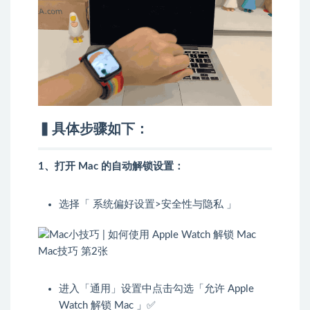
▍具体步骤如下：
1、打开 Mac 的自动解锁设置：
选择「 系统偏好设置>安全性与隐私 」
进入「通用」设置中点击勾选「允许 Apple
Watch 解锁 Mac 」✅