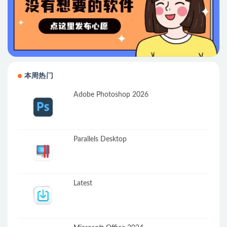
本周热门
Adobe Photoshop 2026
Parallels Desktop
Latest