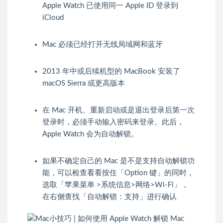
Apple Watch 已使用同一 Apple ID 登录到
iCloud
Mac 必须已经打开无线局域网和蓝牙
2013 年中或后续机型的 MacBook 安装了
macOS Sierra 或更高版本
在 Mac 开机、重新启动或是退出登录后第一次
登录时，必须手动输入密码来登录。此后，
Apple Watch 会为自动解锁。
如果不确定自己的 Mac 是不是支持自动解锁功
能，可以检查看看按住「Option 键」的同时，
选取「苹果菜单 >系统信息>网络>Wi-Fi」，
在右侧查找「自动解锁：支持」进行确认