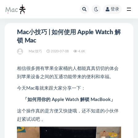
登录
Mac小技巧 | 如何使用 Apple Watch 解
锁 Mac
Mac技巧
2020-07-08
4.6K
相信很多拥有苹果全家桶的人都能真真切切的体会
到苹果设备之间的互通功能带来的便利和幸福。
今天Mac毒就来跟大家分享一下：
「如何用你的 Apple Watch 解锁 MacBook」
这个操作真的是方便又快捷哦，还不知道的小伙伴
赶紧试试吧 。