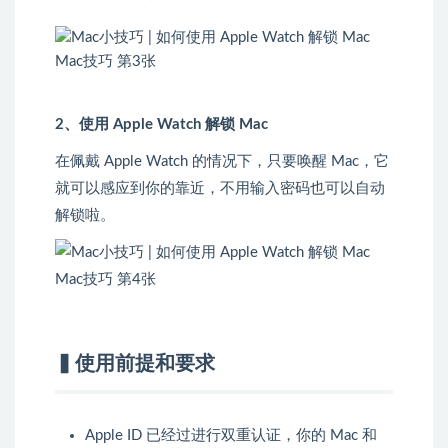
2、使用 Apple Watch 解锁 Mac
在佩戴 Apple Watch 的情况下，只要唤醒 Mac，它
就可以感应到你的靠近，不用输入密码也可以自动
解锁啦。
▍使用前提和要求
Apple ID 已经过进行双重认证，你的 Mac 和