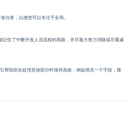
开发任务，以便您可以专注于全局。
都记住了中断开发人员流程的风险，并尽最大努力消除或尽量减
是编辑器：它帮助您在处理其他部分时保持高效：例如填充一个字段，搜
。