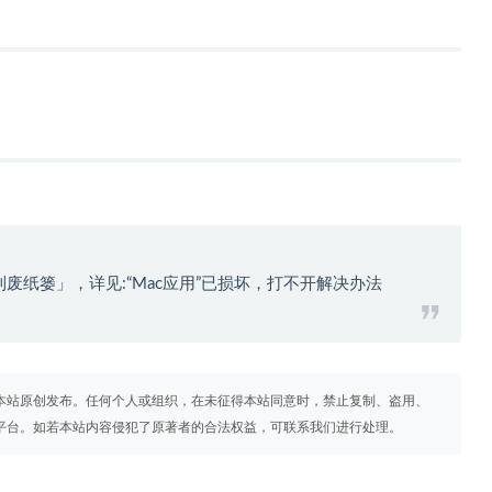
到废纸篓」，详见:
“Mac应用”已损坏，打不开解决办法
本站原创发布。任何个人或组织，在未征得本站同意时，禁止复制、盗用、
平台。如若本站内容侵犯了原著者的合法权益，可联系我们进行处理。