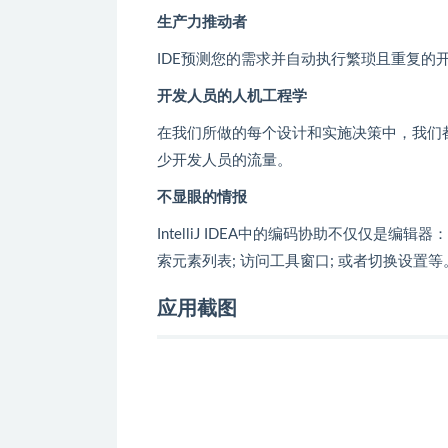
生产力推动者
IDE预测您的需求并自动执行繁琐且重复的
开发人员的人机工程学
在我们所做的每个设计和实施决策中，我们
少开发人员的流量。
不显眼的情报
IntelliJ IDEA中的编码协助不仅仅
索元素列表; 访问工具窗口; 或者切换设置等
应用截图