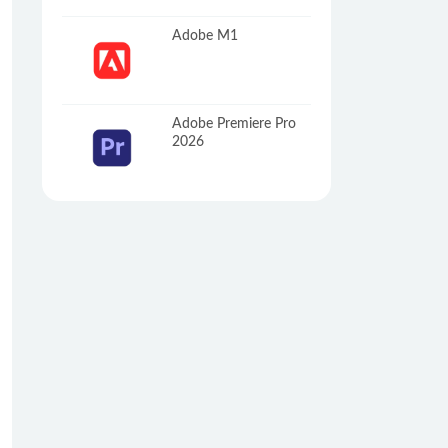
Adobe M1
Adobe Premiere Pro
2026