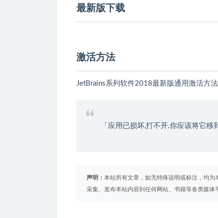
最新版下载
激活方法
JetBrains系列软件2018最新版通用激活方法
「应用已损坏,打不开.你应该将它移
声明：
本站所有文章，如无特殊说明或标注，均为
采集、发布本站内容到任何网站、书籍等各类媒体