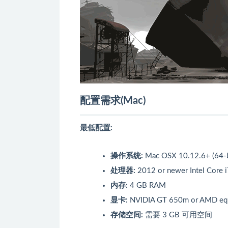
配置需求(Mac)
最低配置:
操作系统:
Mac OSX 10.12.6+ (64-bi
处理器:
2012 or newer Intel Core i
内存:
4 GB RAM
显卡:
NVIDIA GT 650m or AMD equ
存储空间:
需要 3 GB 可用空间