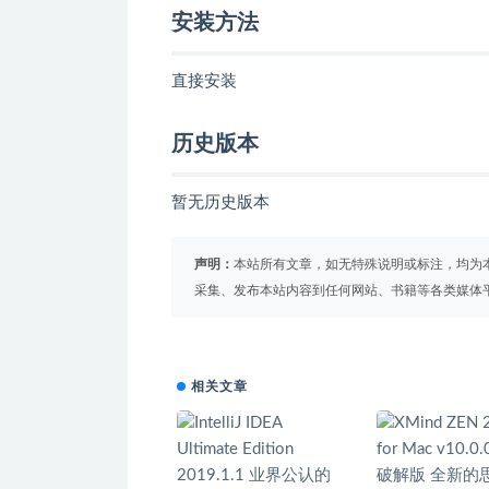
安装方法
直接安装
历史版本
暂无历史版本
声明：
本站所有文章，如无特殊说明或标注，均为
采集、发布本站内容到任何网站、书籍等各类媒体
相关文章