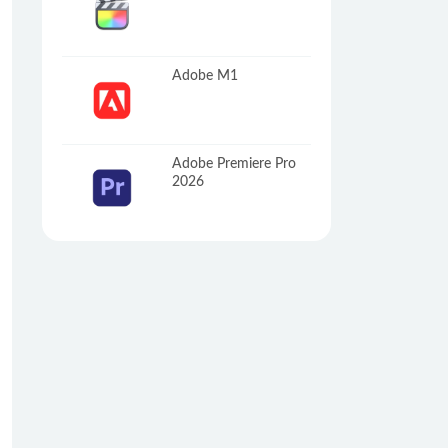
Adobe M1
Adobe Premiere Pro
2026