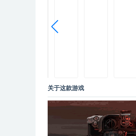
关于这款游戏