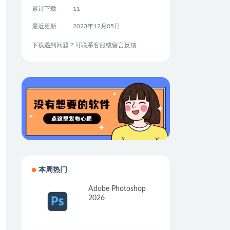
累计下载
11
最近更新
2023年12月05日
下载遇到问题？可联系客服或留言反馈
本周热门
Adobe Photoshop
2026