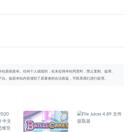
本站原创发布。任何个人或组织，在未征得本站同意时，禁止复制、盗用、
平台。如若本站内容侵犯了原著者的合法权益，可联系我们进行处理。