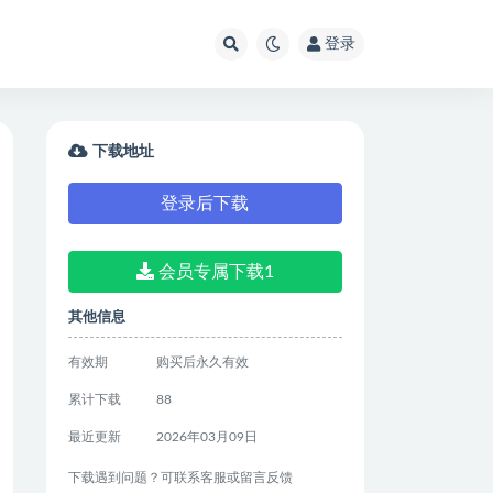
登录
下载地址
登录后下载
会员专属下载1
其他信息
有效期
购买后永久有效
累计下载
88
最近更新
2026年03月09日
下载遇到问题？可联系客服或留言反馈