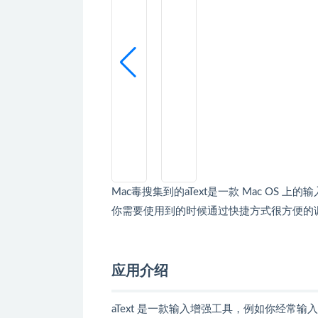
Mac毒搜集到的aText是一款 Mac OS
你需要使用到的时候通过快捷方式很方便的
应用介绍
aText 是一款输入增强工具，例如你经常输