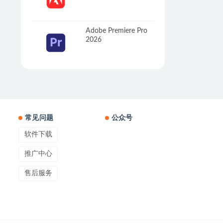
Adobe Premiere Pro
2026
常见问题
公众号
软件下载
推广中心
售后服务