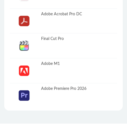
Adobe Acrobat Pro DC
Final Cut Pro
Adobe M1
Adobe Premiere Pro 2026