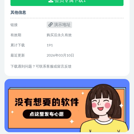
会员专属下载1
其他信息
演示地址
链接
有效期
购买后永久有效
累计下载
191
最近更新
2026年03月10日
下载遇到问题？可联系客服或留言反馈