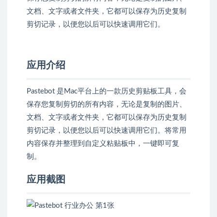
文档、文字或者文件夹，它都可以保存为历史复制
剪切记录，以便您以后可以快速调用它们。
应用介绍
Pastebot 是Mac平台上的一款历史剪贴板工具，会
保存您复制剪切的所有内容，无论是复制的图片、
文档、文字或者文件夹，它都可以保存为历史复制
剪切记录，以便您以后可以快速调用它们。将常用
内容保存并整理到自定义粘贴板中，一键即可复
制。
应用截图