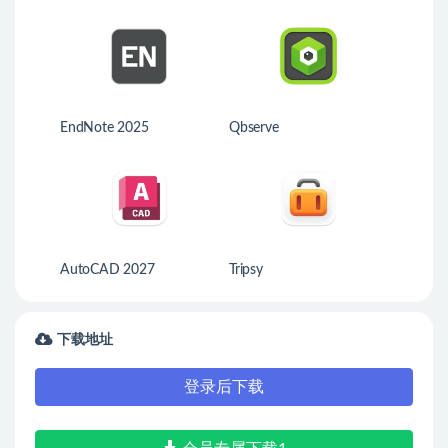
EndNote 2025
Qbserve
AutoCAD 2027
Tripsy
下载地址
登录后下载