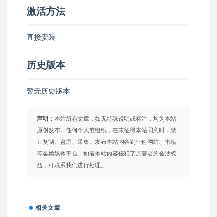
激活方法
直接安装
历史版本
暂无历史版本
声明：
本站所有文章，如无特殊说明或标注，均为本站
原创发布。任何个人或组织，在未征得本站同意时，禁
止复制、盗用、采集、发布本站内容到任何网站、书籍
等各类媒体平台。如若本站内容侵犯了原著者的合法权
益，可联系我们进行处理。
相关文章