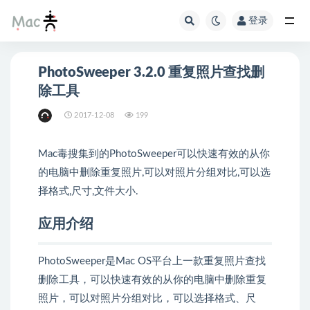
登录
PhotoSweeper 3.2.0 重复照片查找删
除工具
2017-12-08
199
Mac毒搜集到的PhotoSweeper可以快速有效的从你
的电脑中删除重复照片,可以对照片分组对比,可以选
择格式,尺寸,文件大小.
应用介绍
PhotoSweeper是Mac OS平台上一款重复照片查找
删除工具，可以快速有效的从你的电脑中删除重复
照片，可以对照片分组对比，可以选择格式、尺