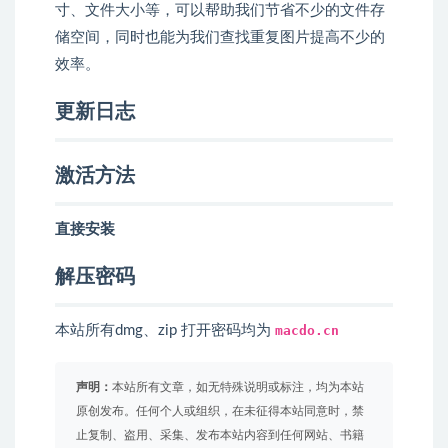
寸、文件大小等，可以帮助我们节省不少的文件存
储空间，同时也能为我们查找重复图片提高不少的
效率。
更新日志
激活方法
直接安装
解压密码
本站所有dmg、zip 打开密码均为
macdo.cn
声明：
本站所有文章，如无特殊说明或标注，均为本站
原创发布。任何个人或组织，在未征得本站同意时，禁
止复制、盗用、采集、发布本站内容到任何网站、书籍