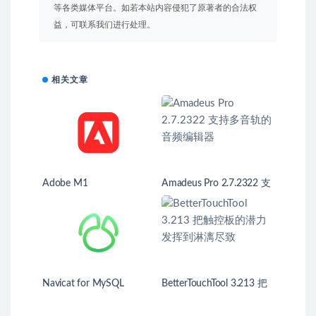
等各类媒体平台。如若本站内容侵犯了原著者的合法权
益，可联系我们进行处理。
相关文章
Adobe M1
Amadeus Pro 2.7.2322 支
持多音轨的音频编辑器
Navicat for MySQL
BetterTouchTool 3.213 把
触控板的潜力发挥到淋漓
尽致