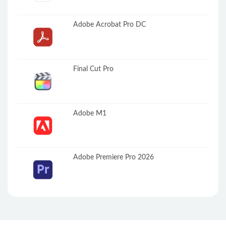
Adobe Acrobat Pro DC
Final Cut Pro
Adobe M1
Adobe Premiere Pro 2026