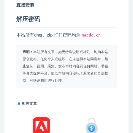
直接安装
解压密码
本站所有dmg、zip 打开密码均为
macdo.cn
声明：
本站所有文章，如无特殊说明或标注，均为本站
原创发布。任何个人或组织，在未征得本站同意时，禁
止复制、盗用、采集、发布本站内容到任何网站、书籍
等各类媒体平台。如若本站内容侵犯了原著者的合法权
益，可联系我们进行处理。
相关文章