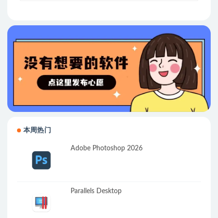
本周热门
Adobe Photoshop 2026
Parallels Desktop