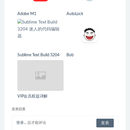
Adobe M1
AutoLock
Sublime Text Build 3204
Bob
迷人的代码编辑器
VIP会员权益详解
发表回复
登录...
后才能评论