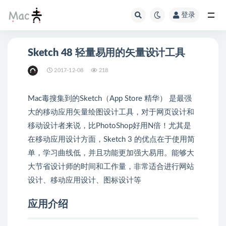
登录
Sketch 48 轻量易用的矢量设计工具
2017-12-08
218
Mac毒搜集到的Sketch（App Store 精华） 是最强
大的移动应用矢量绘图设计工具，对于网页设计和
移动设计者来说，比PhotoShop好用N倍！尤其是
在移动应用设计方面，Sketch 3 的优点在于使用简
单，学习曲线低，并且功能更加强大易用。能够大
大节省设计师的时间和工作量，非常适合进行网站
设计、移动应用设计、图标设计等
应用介绍