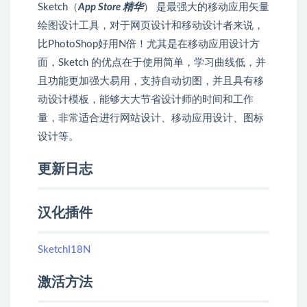
Sketch（
App Store 精华
） 是最强大的移动应用矢量
绘图设计工具，对于网页设计和移动设计者来说，
比PhotoShop好用N倍！尤其是在移动应用设计方
面，Sketch 的优点在于使用简单，学习曲线低，并
且功能更加强大易用，支持自动切图，并且具有移
动设计模板，能够大大节省设计师的时间和工作
量，非常适合进行网站设计、移动应用设计、图标
设计等。
更新日志
汉化插件
SketchI18N
激活方法