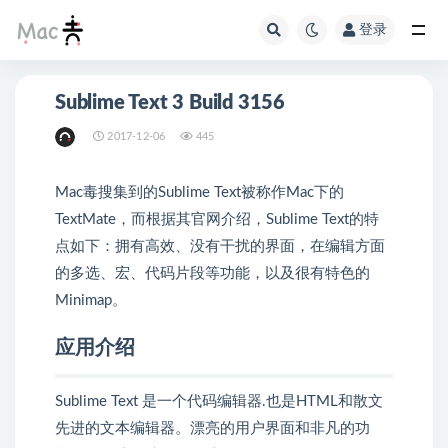
登录
Sublime Text 3 Build 3156
2017-12-06
445
Mac毒搜集到的Sublime Text被称作Mac下的
TextMate，而根据其官网介绍，Sublime Text的特
点如下：拥有高效、没有干扰的界面，在编辑方面
的多选、宏、代码片段等功能，以及很有特色的
Minimap。
应用介绍
Sublime Text 是一个代码编辑器.也是HTML和散文
先进的文本编辑器。漂亮的用户界面和非凡的功