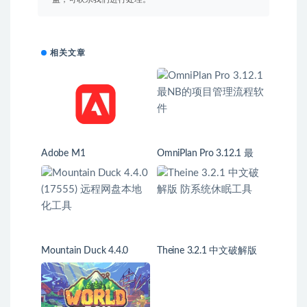
相关文章
Adobe M1
OmniPlan Pro 3.12.1 最
NB的项目管理流程软件
Mountain Duck 4.4.0
Theine 3.2.1 中文破解版
(17555) 远程网盘本地化
防系统休眠工具
工具