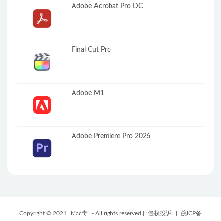
Adobe Acrobat Pro DC
Final Cut Pro
Adobe M1
Adobe Premiere Pro 2026
Copyright © 2021
Mac毒
- All rights reserved |
侵权投诉
|
皖ICP备