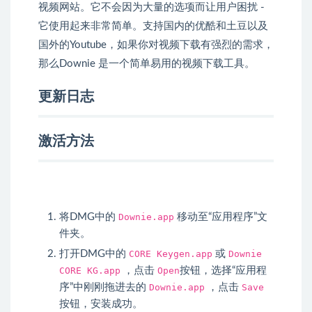
视频网站。它不会因为大量的选项而让用户困扰 -
它使用起来非常简单。支持国内的优酷和土豆以及
国外的Youtube，如果你对视频下载有强烈的需求，
那么Downie 是一个简单易用的视频下载工具。
更新日志
激活方法
将DMG中的
Downie.app
移动至“应用程序”文
件夹。
打开DMG中的
CORE Keygen.app
或
Downie
CORE KG.app
，点击
Open
按钮，选择“应用程
序”中刚刚拖进去的
Downie.app
，点击
Save
按钮，安装成功。