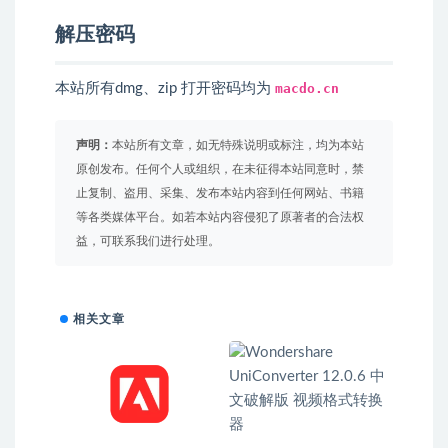
解压密码
本站所有dmg、zip 打开密码均为
macdo.cn
声明：
本站所有文章，如无特殊说明或标注，均为本站
原创发布。任何个人或组织，在未征得本站同意时，禁
止复制、盗用、采集、发布本站内容到任何网站、书籍
等各类媒体平台。如若本站内容侵犯了原著者的合法权
益，可联系我们进行处理。
相关文章