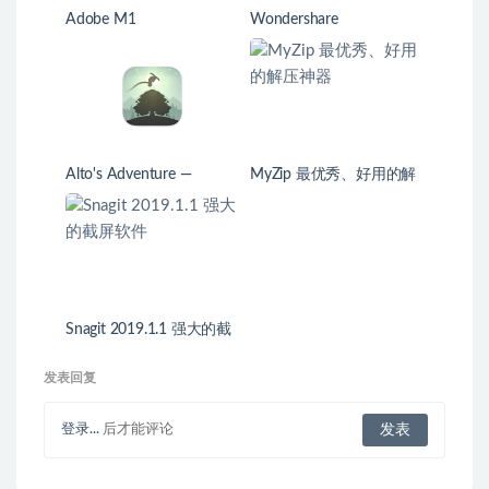
Adobe M1
Wondershare
UniConverter 12.0.6 中文
破解版 视频格式转换器
Alto's Adventure —
MyZip 最优秀、好用的解
Remastered
压神器
Snagit 2019.1.1 强大的截
屏软件
发表回复
登录...
后才能评论