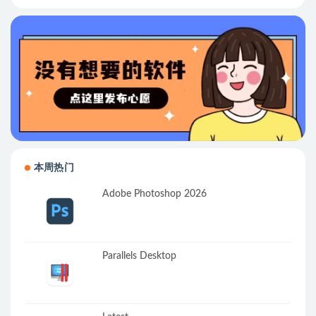
本周热门
Adobe Photoshop 2026
Parallels Desktop