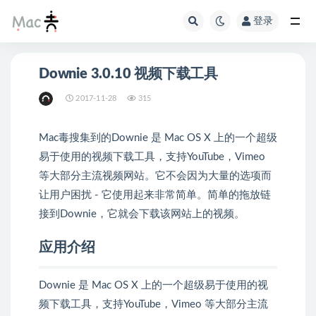
登录
Downie 3.0.10 视频下载工具
2017-11-28
315
Mac毒搜集到的Downie 是 Mac OS X 上的一个超级
易于使用的视频下载工具，支持YouTube，Vimeo
等大部分主流视频网站。它不会因为大量的选项而
让用户困扰 - 它使用起来非常简单。简单的拖放链
接到Downie，它就会下载该网站上的视频。
应用介绍
Downie 是 Mac OS X 上的一个超级易于使用的视
频下载工具，支持YouTube，Vimeo 等大部分主流