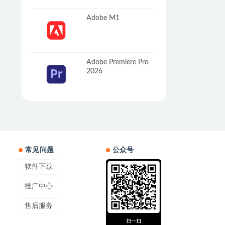
Adobe M1
Adobe Premiere Pro
2026
常见问题
公众号
软件下载
推广中心
售后服务