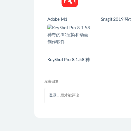
Adobe M1
Snagit 2019 强大的截
屏软件
KeyShot Pro 8.1.58 神
奇的3D渲染和动画制
作软件
发表回复
登录...
后才能评论