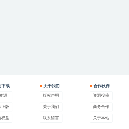
用下载
关于我们
合作伙伴
资源
版权声明
资源投稿
享正版
关于我们
商务合作
员权益
联系留言
关于本站