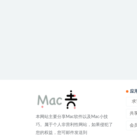
应
求
共
本网站主要分享Mac软件以及Mac小技
巧。属于个人非营利性网站，如果侵犯了
会
您的权益，您可邮件发送到