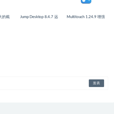
Jump Desktop 8.4.7 远
Multitouch 1.24.9 增强
程桌面控制
你的多点触控设备的工
具