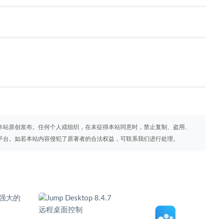
本站原创发布。任何个人或组织，在未征得本站同意时，禁止复制、盗用、
平台。如若本站内容侵犯了原著者的合法权益，可联系我们进行处理。