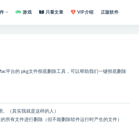
件
游戏
只看文章
VIP介绍
正版软件
版是一款Mac平台的 pkg文件彻底删除工具，可以帮助我们一键彻底删除
用。（其实我就是这样的人）
安装的所有文件进行删除（但不能删除软件运行时产生的文件）