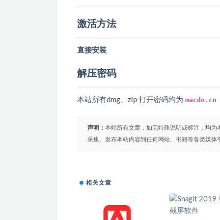
激活方法
直接安装
解压密码
本站所有dmg、zip 打开密码均为
macdo.cn
声明：
本站所有文章，如无特殊说明或标注，均为
采集、发布本站内容到任何网站、书籍等各类媒体
相关文章