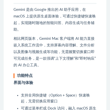
Gemini 是由 Google 推出的 AI 助手应用，在
macOS 上提供原生桌面体验，可通过快捷键快速唤
起，实现随时随地的智能问答、内容生成与任务辅
助。
相比网页版本，Gemini Mac 客户端将 AI 能力直接
嵌入系统工作流中，支持屏幕内容理解、文件分析
以及图像与视频生成等功能，无需频繁切换窗口即
可完成任务，是一款强调“上下文理解”和“即时响应”
的 AI 办公工具。
功能特点
界面与体验
支持全局快捷键（Option + Space）快速唤
起，无需切换应用窗口
可通过菜单栏或 Dock 访问，融入 macOS 原生