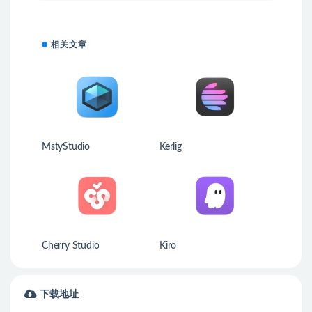
相关文章
MstyStudio
Kerlig
Cherry Studio
Kiro
下载地址