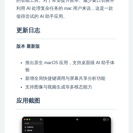
的智能工具。对于希望提升效率、减少窗口切换并
利用 AI 处理复杂任务的 mac 用户来说，这是一款
值得尝试的 AI 助手应用。
更新日志
版本 最新版
推出原生 macOS 应用，支持桌面级 AI 助手体
验
新增全局快捷键调用与屏幕共享分析功能
支持图像与视频生成等多模态能力
应用截图