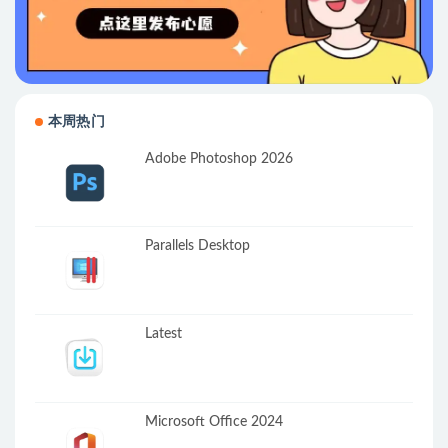
本周热门
Adobe Photoshop 2026
Parallels Desktop
Latest
Microsoft Office 2024