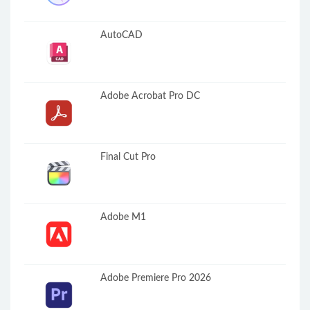
AutoCAD
Adobe Acrobat Pro DC
Final Cut Pro
Adobe M1
Adobe Premiere Pro 2026