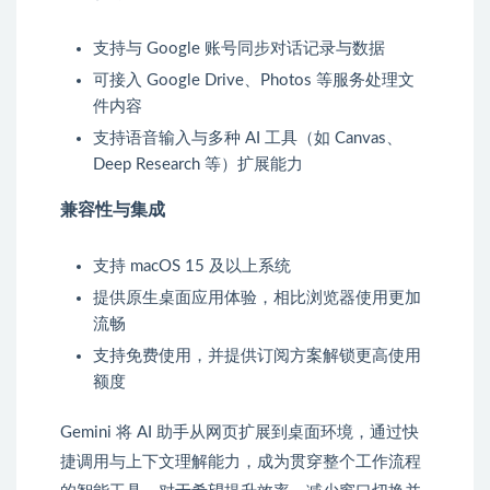
支持与 Google 账号同步对话记录与数据
可接入 Google Drive、Photos 等服务处理文
件内容
支持语音输入与多种 AI 工具（如 Canvas、
Deep Research 等）扩展能力
兼容性与集成
支持 macOS 15 及以上系统
提供原生桌面应用体验，相比浏览器使用更加
流畅
支持免费使用，并提供订阅方案解锁更高使用
额度
Gemini 将 AI 助手从网页扩展到桌面环境，通过快
捷调用与上下文理解能力，成为贯穿整个工作流程