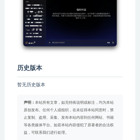
历史版本
暂无历史版本
声明：
本站所有文章，如无特殊说明或标注，均为本站
原创发布。任何个人或组织，在未征得本站同意时，禁
止复制、盗用、采集、发布本站内容到任何网站、书籍
等各类媒体平台。如若本站内容侵犯了原著者的合法权
益，可联系我们进行处理。