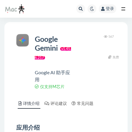
登录
567
Google
Gemini
v1.45.
免费
6.217
Google AI 助手应
用
仅支持M芯片
详情介绍
评论建议
常见问题
应用介绍