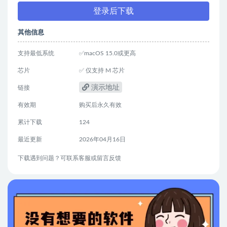
登录后下载
其他信息
支持最低系统
✅macOS 15.0或更高
芯片
✅ 仅支持 M 芯片
演示地址
链接
有效期
购买后永久有效
累计下载
124
最近更新
2026年04月16日
下载遇到问题？可联系客服或留言反馈