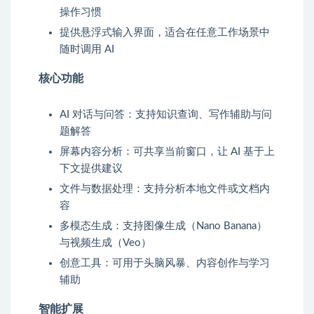
操作习惯
提供悬浮式输入界面，适合在任意工作场景中
随时调用 AI
核心功能
AI 对话与问答：支持知识查询、写作辅助与问
题解答
屏幕内容分析：可共享当前窗口，让 AI 基于上
下文提供建议
文件与数据处理：支持分析本地文件或文档内
容
多模态生成：支持图像生成（Nano Banana）
与视频生成（Veo）
创意工具：可用于头脑风暴、内容创作与学习
辅助
智能扩展