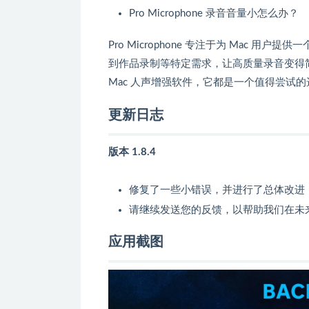
Pro Microphone 录音音量小怎么办？
Pro Microphone 专注于为 Mac
到作品录制等特定需求，让高质量录音变得简单易
Mac 人声增强软件，它都是一个值得尝试的
更新日志
版本 1.8.4
修复了一些小错误，并进行了总体改进
请继续发送您的反馈，以帮助我们在未
应用截图