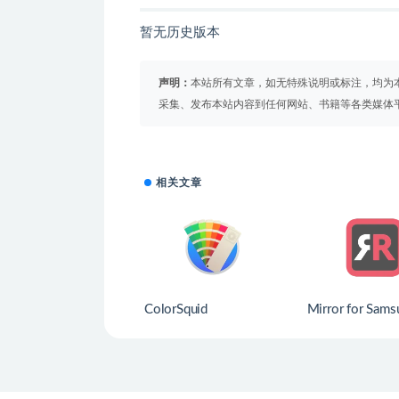
暂无历史版本
声明：
本站所有文章，如无特殊说明或标注，均为
采集、发布本站内容到任何网站、书籍等各类媒体
相关文章
ColorSquid
Mirror for Sam