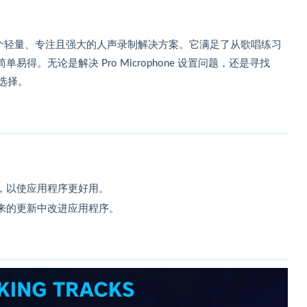
 用户提供一个轻量、专注且强大的人声录制解决方案。它满足了从歌唱练习
得。无论是解决 Pro Microphone 设置问题，还是寻找
选择。
，以使应用程序更好用。
来的更新中改进应用程序。