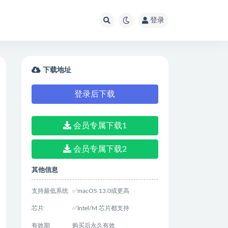
登录
下载地址
登录后下载
会员专属下载1
会员专属下载2
其他信息
支持最低系统
✅macOS 13.0或更高
芯片
✅Intel/M 芯片都支持
有效期
购买后永久有效