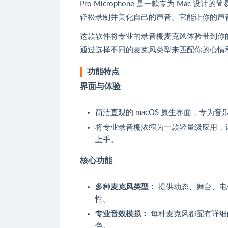
Pro Microphone 是一款专为 Ma
轻松录制并美化自己的声音。它能让你的声
这款软件将专业的录音棚麦克风体验带到你的
通过选择不同的麦克风类型来匹配你的心情
功能特点
界面与体验
简洁直观的 macOS 原生界面，专
将专业录音棚浓缩为一款轻量级应用，
上手。
核心功能
多种麦克风类型：
提供动态、舞台、电
性。
专业音效模拟：
每种麦克风都配有详细
色。