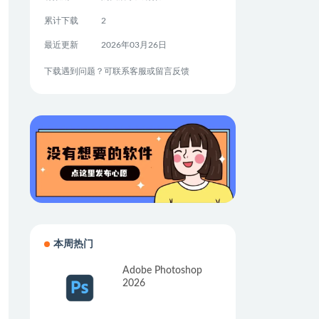
累计下载
2
最近更新
2026年03月26日
下载遇到问题？可联系客服或留言反馈
本周热门
Adobe Photoshop
2026