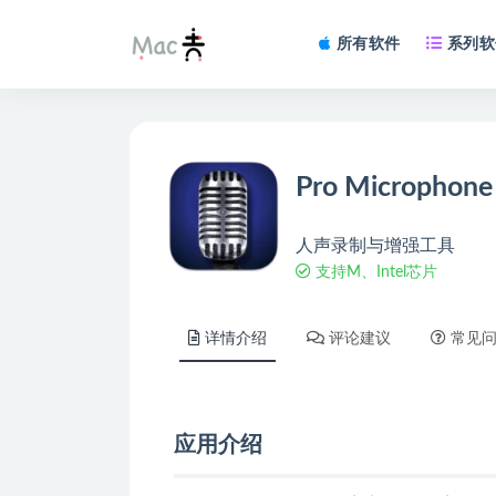
所有软件
系列软
Pro Microphone
人声录制与增强工具
支持M、Intel芯片
详情介绍
评论建议
常见
应用介绍