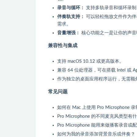
录音与循环：
支持多轨录音和循环录制
伴奏轨支持：
可以轻松拖放文件作为伴
需求。
音量增强：
核心功能之一是让你的声音
兼容性与集成
支持 macOS 10.12 或更高版本。
兼容 64 位处理器，可在搭载 Intel 或 Ap
作为独立的桌面应用程序运行，无需额
常见问题
如何在 Mac 上使用 Pro Microphone
Pro Microphone 的不同麦克风类型
Pro Microphone 能用来做播客录音
如何为我的录音添加背景音乐或伴奏？