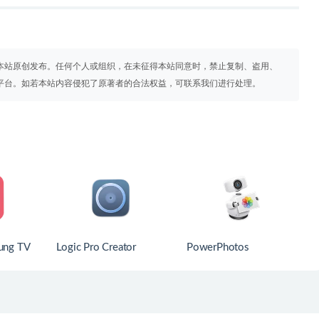
本站原创发布。任何个人或组织，在未征得本站同意时，禁止复制、盗用、
平台。如若本站内容侵犯了原著者的合法权益，可联系我们进行处理。
sung TV
Logic Pro Creator
PowerPhotos
Studio