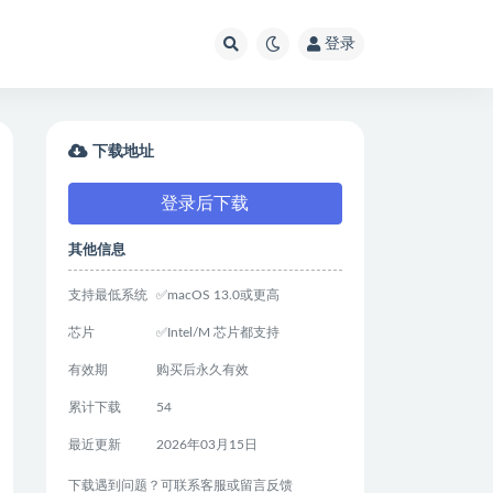
登录
下载地址
登录后下载
其他信息
支持最低系统
✅macOS 13.0或更高
芯片
✅Intel/M 芯片都支持
有效期
购买后永久有效
累计下载
54
最近更新
2026年03月15日
下载遇到问题？可联系客服或留言反馈