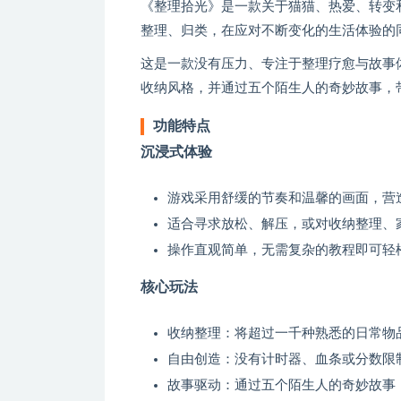
《整理拾光》是一款关于猫猫、热爱、转变
整理、归类，在应对不断变化的生活体验的
这是一款没有压力、专注于整理疗愈与故事
收纳风格，并通过五个陌生人的奇妙故事，
功能特点
沉浸式体验
游戏采用舒缓的节奏和温馨的画面，营
适合寻求放松、解压，或对收纳整理、
操作直观简单，无需复杂的教程即可轻
核心玩法
收纳整理：将超过一千种熟悉的日常物
自由创造：没有计时器、血条或分数限
故事驱动：通过五个陌生人的奇妙故事