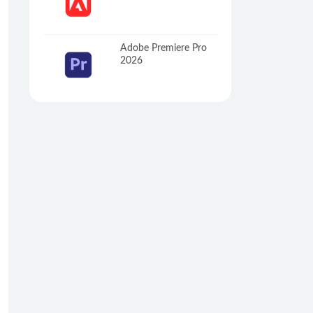
Adobe Premiere Pro
2026