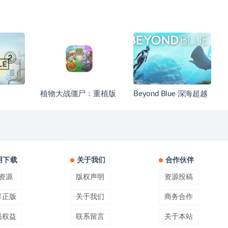
植物大战僵尸：重植版
Beyond Blue 深海超越
用下载
关于我们
合作伙伴
资源
版权声明
资源投稿
享正版
关于我们
商务合作
员权益
联系留言
关于本站