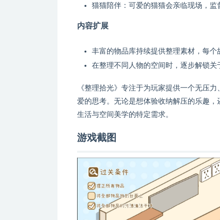
猫猫陪伴：可爱的猫猫会亲临现场，监
内容扩展
丰富的物品库持续提供整理素材，每个
在整理不同人物的空间时，逐步解锁关
《整理拾光》专注于为玩家提供一个无压力
爱的思考。无论是想体验收纳解压的乐趣，
生活与空间美学的特定需求。
游戏截图