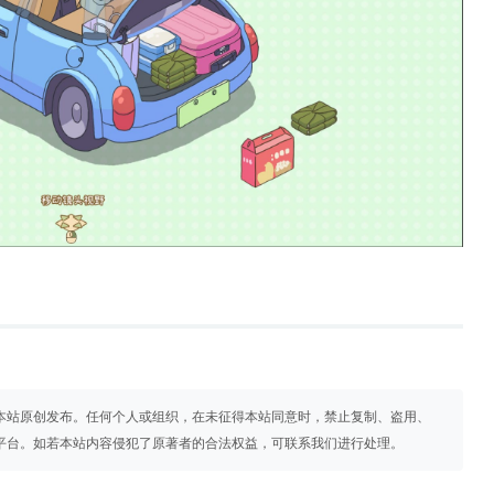
本站原创发布。任何个人或组织，在未征得本站同意时，禁止复制、盗用、
平台。如若本站内容侵犯了原著者的合法权益，可联系我们进行处理。