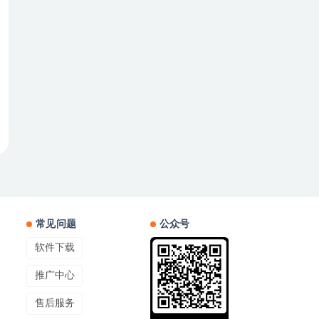
常见问题
公众号
软件下载
推广中心
售后服务