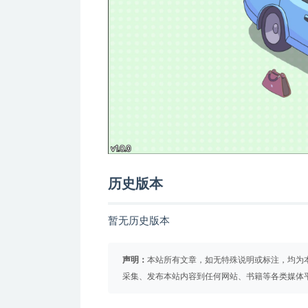
历史版本
暂无历史版本
声明：
本站所有文章，如无特殊说明或标注，均为
采集、发布本站内容到任何网站、书籍等各类媒体