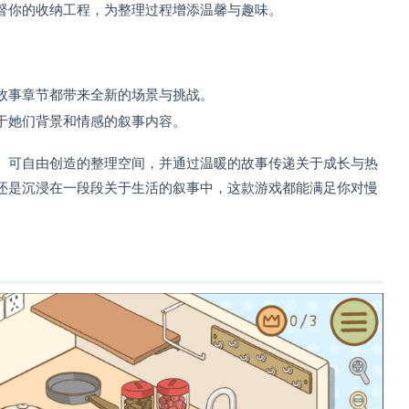
督你的收纳工程，为整理过程增添温馨与趣味。
故事章节都带来全新的场景与挑战。
于她们背景和情感的叙事内容。
、可自由创造的整理空间，并通过温暖的故事传递关于成长与热
还是沉浸在一段段关于生活的叙事中，这款游戏都能满足你对慢