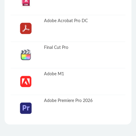
Adobe Acrobat Pro DC
Final Cut Pro
Adobe M1
Adobe Premiere Pro 2026