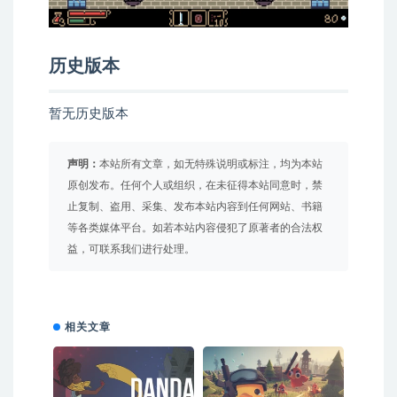
历史版本
暂无历史版本
声明：
本站所有文章，如无特殊说明或标注，均为本站
原创发布。任何个人或组织，在未征得本站同意时，禁
止复制、盗用、采集、发布本站内容到任何网站、书籍
等各类媒体平台。如若本站内容侵犯了原著者的合法权
益，可联系我们进行处理。
相关文章