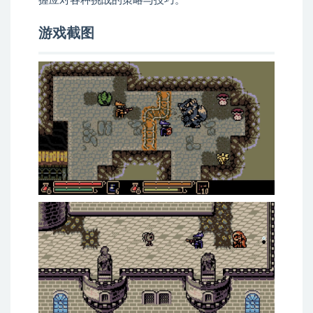
握应对各种挑战的策略与技巧。
游戏截图