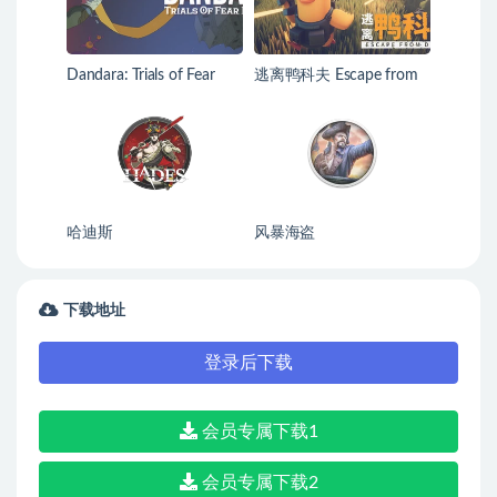
Dandara: Trials of Fear
逃离鸭科夫 Escape from
Edition
Duckov
哈迪斯
风暴海盗
下载地址
登录后下载
会员专属下载1
会员专属下载2