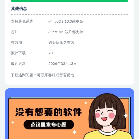
其他信息
支持最低系统
✅macOS 13.0或更高
芯片
✅Intel/M 芯片都支持
有效期
购买后永久有效
累计下载
20
最近更新
2026年03月13日
下载遇到问题？可联系客服或留言反馈