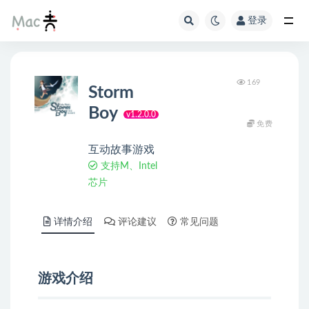
登录
169
Storm
Boy
v1.2.0.0
免费
互动故事游戏
支持M、Intel
芯片
详情介绍
评论建议
常见问题
游戏介绍