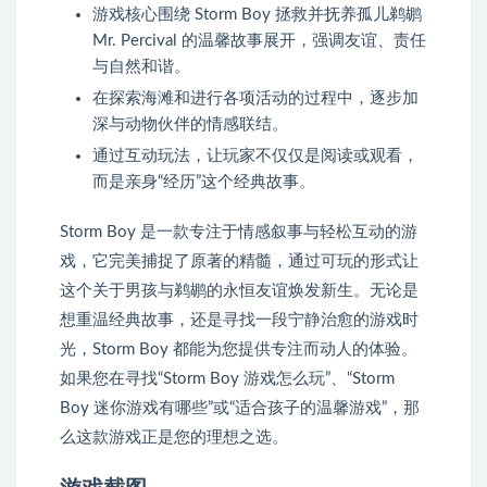
游戏核心围绕 Storm Boy 拯救并抚养孤儿鹈鹕
Mr. Percival 的温馨故事展开，强调友谊、责任
与自然和谐。
在探索海滩和进行各项活动的过程中，逐步加
深与动物伙伴的情感联结。
通过互动玩法，让玩家不仅仅是阅读或观看，
而是亲身“经历”这个经典故事。
Storm Boy 是一款专注于情感叙事与轻松互动的游
戏，它完美捕捉了原著的精髓，通过可玩的形式让
这个关于男孩与鹈鹕的永恒友谊焕发新生。无论是
想重温经典故事，还是寻找一段宁静治愈的游戏时
光，Storm Boy 都能为您提供专注而动人的体验。
如果您在寻找“Storm Boy 游戏怎么玩”、“Storm
Boy 迷你游戏有哪些”或“适合孩子的温馨游戏”，那
么这款游戏正是您的理想之选。