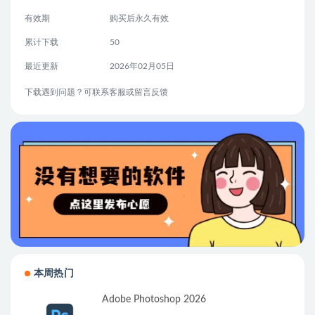
有效期
购买后永久有效
累计下载
50
最近更新
2026年02月05日
下载遇到问题？可联系客服或留言反馈
本周热门
Adobe Photoshop 2026