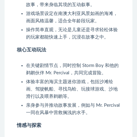
故事，带来身临其境的互动叙事。
游戏场景设定在南澳大利亚风景如画的海滩，
画面风格温馨，适合全年龄段玩家。
操作简单直观，无论是儿童还是寻求轻松体验
的玩家都能快速上手，沉浸在故事之中。
核心互动玩法
在关键剧情节点，同时控制 Storm Boy 和他的
鹈鹕伙伴 Mr. Percival，共同完成冒险。
体验丰富的海滨主题迷你游戏，包括沙滩绘
画、驾驶帆船、寻找鸟蛤、玩接球游戏、沙地
滑行以及喂养鹈鹕等。
亲身参与并推动故事发展，例如与 Mr. Percival
一同在风暴中营救搁浅的水手。
情感与探索