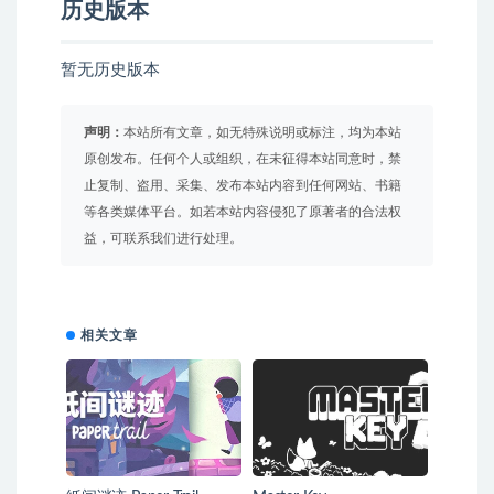
历史版本
暂无历史版本
声明：
本站所有文章，如无特殊说明或标注，均为本站
原创发布。任何个人或组织，在未征得本站同意时，禁
止复制、盗用、采集、发布本站内容到任何网站、书籍
等各类媒体平台。如若本站内容侵犯了原著者的合法权
益，可联系我们进行处理。
相关文章