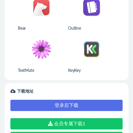
Bear
Outline
TextMate
KeyKey
下载地址
登录后下载
会员专属下载1