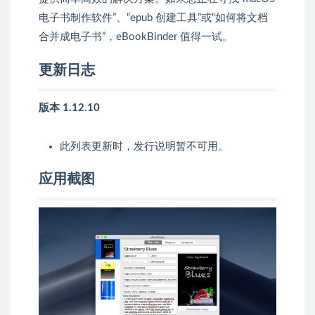
电子书制作软件”、“epub 创建工具”或“如何将文档
合并成电子书”，eBookBinder 值得一试。
更新日志
版本 1.12.10
此列表更新时，发行说明暂不可用。
应用截图