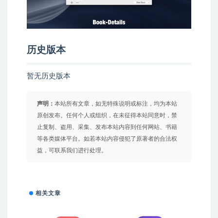
历史版本
暂无历史版本
声明：
本站所有文章，如无特殊说明或标注，均为本站
原创发布。任何个人或组织，在未征得本站同意时，禁
止复制、盗用、采集、发布本站内容到任何网站、书籍
等各类媒体平台。如若本站内容侵犯了原著者的合法权
益，可联系我们进行处理。
相关文章