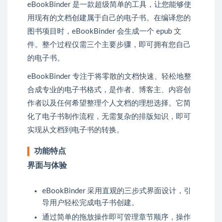
eBookBinder 是一款超级简单的工具，让您能够使
用现有的文档创建属于自己的电子书。在编译您的
图书项目时，eBookBinder 会生成一个 epub 文
件。整个过程仅需三个主要步骤，即可拥有您自己
的电子书。
eBookBinder 专注于将零散的文档快速、轻松地整
合成专业的电子书格式，是作者、博客主、内容创
作者以及任何希望整理个人文档的理想选择。它简
化了电子书制作流程，无需复杂的排版知识，即可
实现从文档到电子书的转换。
功能特点
界面与体验
eBookBinder 采用直观的三步式界面设计，引
导用户轻松完成电子书创建。
通过简单的拖放操作即可管理章节顺序，操作