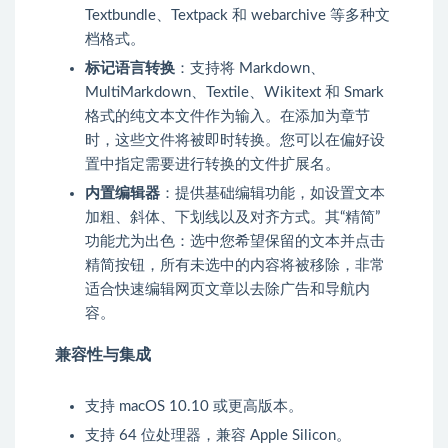
Textbundle、Textpack 和 webarchive 等多种文
档格式。
标记语言转换
：支持将 Markdown、
MultiMarkdown、Textile、Wikitext 和 Smark
格式的纯文本文件作为输入。在添加为章节
时，这些文件将被即时转换。您可以在偏好设
置中指定需要进行转换的文件扩展名。
内置编辑器
：提供基础编辑功能，如设置文本
加粗、斜体、下划线以及对齐方式。其“精简”
功能尤为出色：选中您希望保留的文本并点击
精简按钮，所有未选中的内容将被移除，非常
适合快速编辑网页文章以去除广告和导航内
容。
兼容性与集成
支持 macOS 10.10 或更高版本。
支持 64 位处理器，兼容 Apple Silicon。