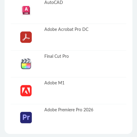
AutoCAD
Adobe Acrobat Pro DC
Final Cut Pro
Adobe M1
Adobe Premiere Pro 2026