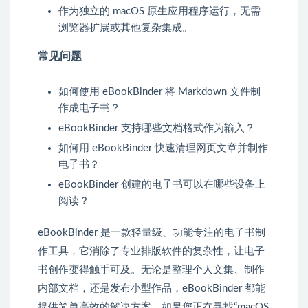
作为独立的 macOS 原生应用程序运行，无需
浏览器扩展或其他复杂集成。
常见问题
如何使用 eBookBinder 将 Markdown 文件制
作成电子书？
eBookBinder 支持哪些文档格式作为输入？
如何用 eBookBinder 快速清理网页文章并制作
电子书？
eBookBinder 创建的电子书可以在哪些设备上
阅读？
eBookBinder 是一款轻量级、功能专注的电子书制
作工具，它消除了专业排版软件的复杂性，让电子
书创作变得触手可及。无论是整理个人文集、制作
内部文档，还是发布小型作品，eBookBinder 都能
提供简单高效的解决方案。如果您正在寻找“macOS