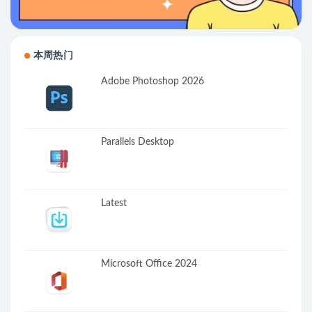
本周热门
Adobe Photoshop 2026
Parallels Desktop
Latest
Microsoft Office 2024