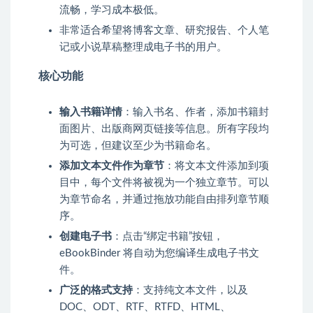
流畅，学习成本极低。
非常适合希望将博客文章、研究报告、个人笔
记或小说草稿整理成电子书的用户。
核心功能
输入书籍详情
：输入书名、作者，添加书籍封
面图片、出版商网页链接等信息。所有字段均
为可选，但建议至少为书籍命名。
添加文本文件作为章节
：将文本文件添加到项
目中，每个文件将被视为一个独立章节。可以
为章节命名，并通过拖放功能自由排列章节顺
序。
创建电子书
：点击“绑定书籍”按钮，
eBookBinder 将自动为您编译生成电子书文
件。
广泛的格式支持
：支持纯文本文件，以及
DOC、ODT、RTF、RTFD、HTML、