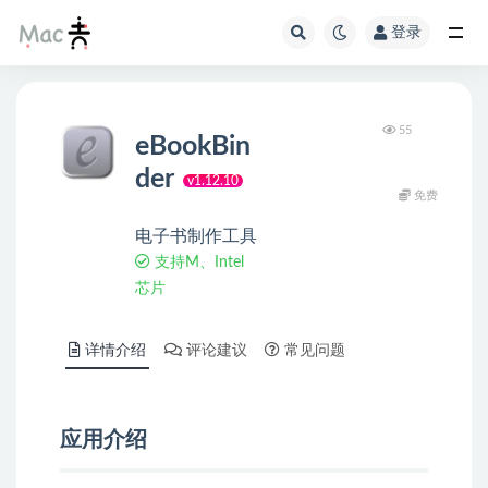
登录
55
eBookBin
der
v1.12.10
免费
电子书制作工具
支持M、Intel
芯片
详情介绍
评论建议
常见问题
应用介绍